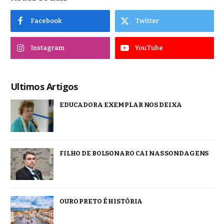
Facebook
Twitter
Instagram
YouTube
Ultimos Artigos
EDUCADORA EXEMPLAR NOS DEIXA
FILHO DE BOLSONARO CAI NAS SONDAGENS
OURO PRETO É HISTÓRIA