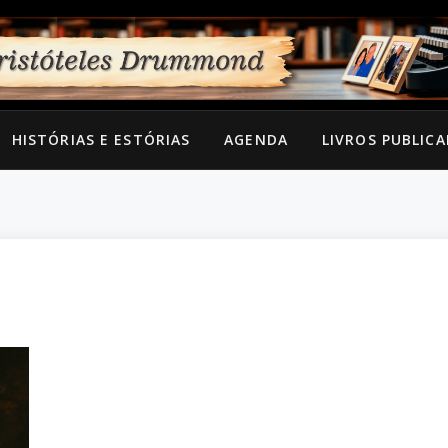
HISTÓRIAS E ESTÓRIAS
AGENDA
LIVROS PUBLIC