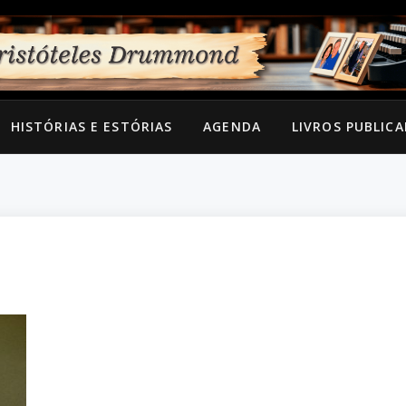
HISTÓRIAS E ESTÓRIAS
AGENDA
LIVROS PUBLIC