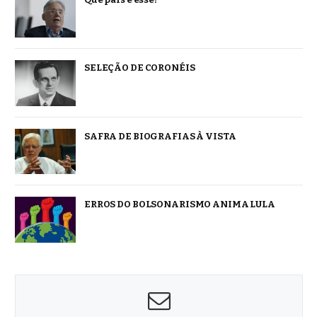
SELEÇÃO DE CORONÉIS
SAFRA DE BIOGRAFIAS À VISTA
ERROS DO BOLSONARISMO ANIMA LULA