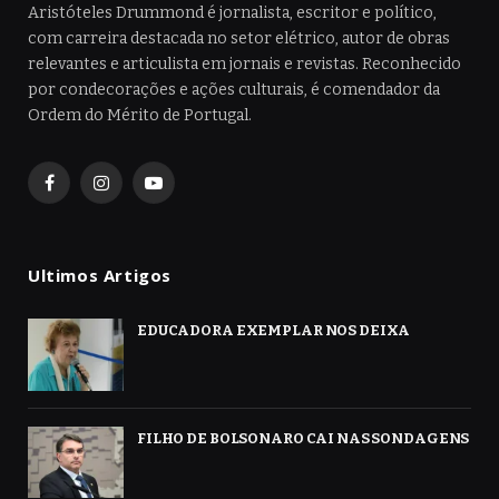
Aristóteles Drummond é jornalista, escritor e político,
com carreira destacada no setor elétrico, autor de obras
relevantes e articulista em jornais e revistas. Reconhecido
por condecorações e ações culturais, é comendador da
Ordem do Mérito de Portugal.
Facebook
Instagram
YouTube
Ultimos Artigos
EDUCADORA EXEMPLAR NOS DEIXA
FILHO DE BOLSONARO CAI NAS SONDAGENS