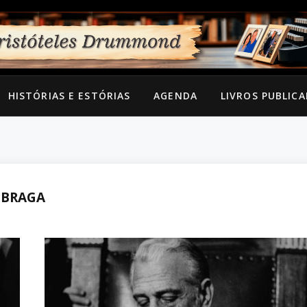
HISTÓRIAS E ESTÓRIAS
AGENDA
LIVROS PUBLIC
 BRAGA