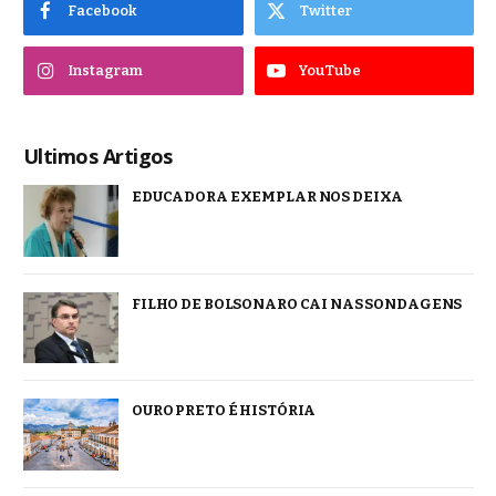
Facebook
Twitter
Instagram
YouTube
Ultimos Artigos
EDUCADORA EXEMPLAR NOS DEIXA
FILHO DE BOLSONARO CAI NAS SONDAGENS
OURO PRETO É HISTÓRIA