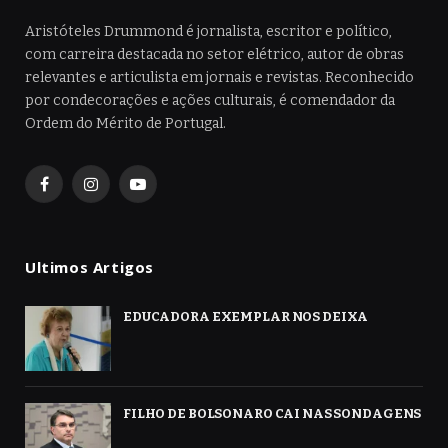
Aristóteles Drummond é jornalista, escritor e político,
com carreira destacada no setor elétrico, autor de obras
relevantes e articulista em jornais e revistas. Reconhecido
por condecorações e ações culturais, é comendador da
Ordem do Mérito de Portugal.
Facebook
Instagram
YouTube
Ultimos Artigos
EDUCADORA EXEMPLAR NOS DEIXA
FILHO DE BOLSONARO CAI NAS SONDAGENS