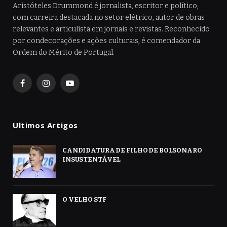
Aristóteles Drummond é jornalista, escritor e político,
com carreira destacada no setor elétrico, autor de obras
relevantes e articulista em jornais e revistas. Reconhecido
por condecorações e ações culturais, é comendador da
Ordem do Mérito de Portugal.
Facebook
Instagram
YouTube
Ultimos Artigos
CANDIDATURA DE FILHO DE BOLSONARO
INSUSTENTÁVEL
O VELHO STF