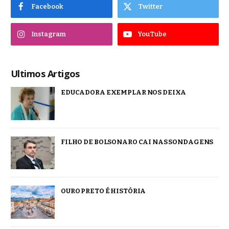
Facebook
Twitter
Instagram
YouTube
Ultimos Artigos
EDUCADORA EXEMPLAR NOS DEIXA
FILHO DE BOLSONARO CAI NAS SONDAGENS
OURO PRETO É HISTÓRIA