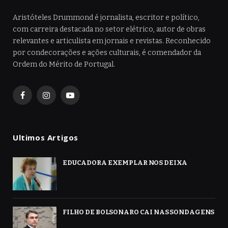
Aristóteles Drummond é jornalista, escritor e político,
com carreira destacada no setor elétrico, autor de obras
relevantes e articulista em jornais e revistas. Reconhecido
por condecorações e ações culturais, é comendador da
Ordem do Mérito de Portugal.
Facebook
Instagram
YouTube
Ultimos Artigos
EDUCADORA EXEMPLAR NOS DEIXA
FILHO DE BOLSONARO CAI NAS SONDAGENS