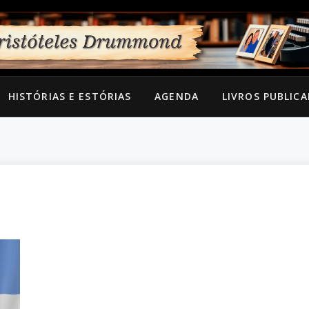
HISTÓRIAS E ESTÓRIAS
AGENDA
LIVROS PUBLIC