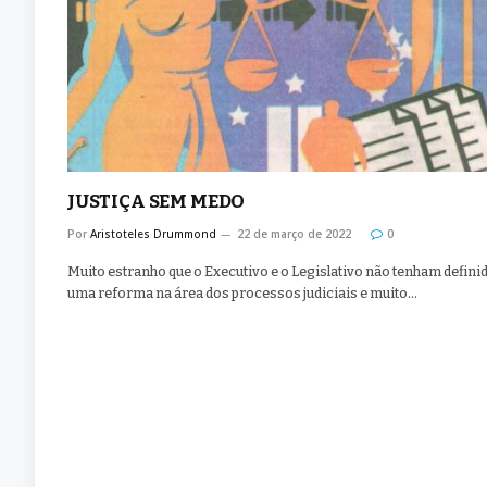
JUSTIÇA SEM MEDO
Por
Aristoteles Drummond
22 de março de 2022
0
Muito estranho que o Executivo e o Legislativo não tenham defini
uma reforma na área dos processos judiciais e muito…