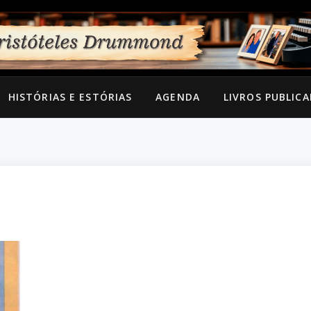
HISTÓRIAS E ESTÓRIAS
AGENDA
LIVROS PUBLIC