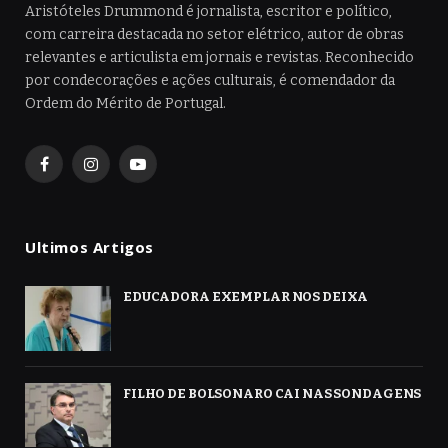
Aristóteles Drummond é jornalista, escritor e político,
com carreira destacada no setor elétrico, autor de obras
relevantes e articulista em jornais e revistas. Reconhecido
por condecorações e ações culturais, é comendador da
Ordem do Mérito de Portugal.
Facebook
Instagram
YouTube
Ultimos Artigos
EDUCADORA EXEMPLAR NOS DEIXA
FILHO DE BOLSONARO CAI NAS SONDAGENS