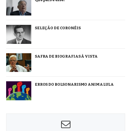
SELEÇÃO DE CORONÉIS
SAFRA DE BIOGRAFIAS À VISTA
ERROS DO BOLSONARISMO ANIMA LULA