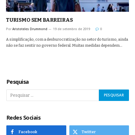
TURISMO SEM BARREIRAS
Por
Aristoteles Drummond
19 de setembro de 2019
0
A simplificação, com a desburocratização no setor do turismo, ainda
não se faz sentir no governo federal. Muitas medidas dependem…
Pesquisa
Redes Sociais
Facebook
Twitter