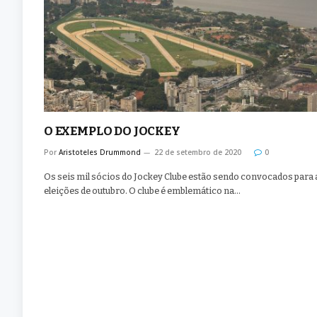
O EXEMPLO DO JOCKEY
Por
Aristoteles Drummond
22 de setembro de 2020
0
Os seis mil sócios do Jockey Clube estão sendo convocados para 
eleições de outubro. O clube é emblemático na…