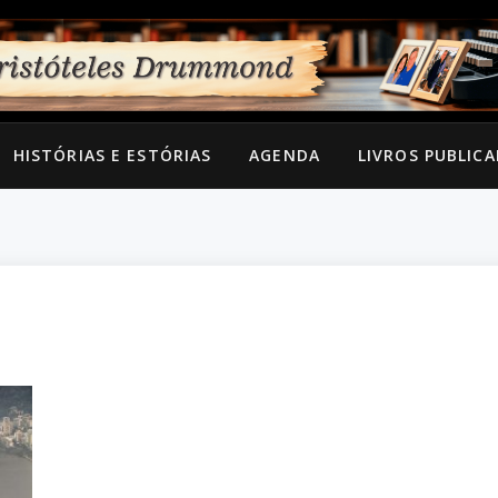
HISTÓRIAS E ESTÓRIAS
AGENDA
LIVROS PUBLIC