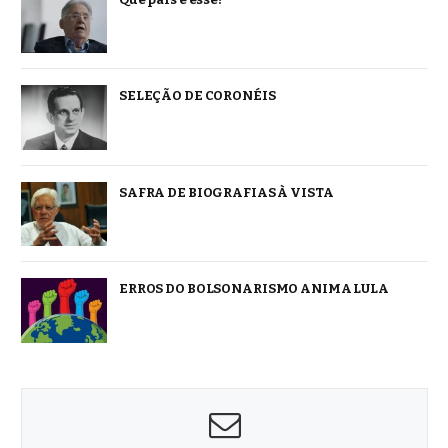
SELEÇÃO DE CORONÉIS
SAFRA DE BIOGRAFIAS À VISTA
ERROS DO BOLSONARISMO ANIMA LULA