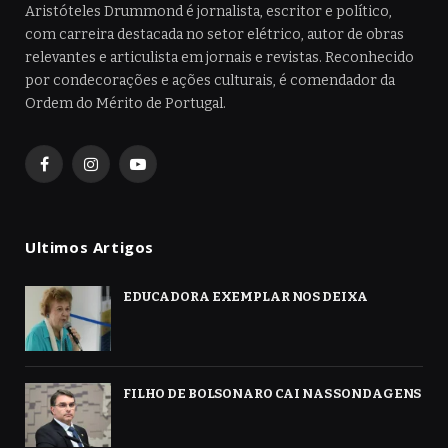
Aristóteles Drummond é jornalista, escritor e político,
com carreira destacada no setor elétrico, autor de obras
relevantes e articulista em jornais e revistas. Reconhecido
por condecorações e ações culturais, é comendador da
Ordem do Mérito de Portugal.
Facebook
Instagram
YouTube
Ultimos Artigos
EDUCADORA EXEMPLAR NOS DEIXA
FILHO DE BOLSONARO CAI NAS SONDAGENS