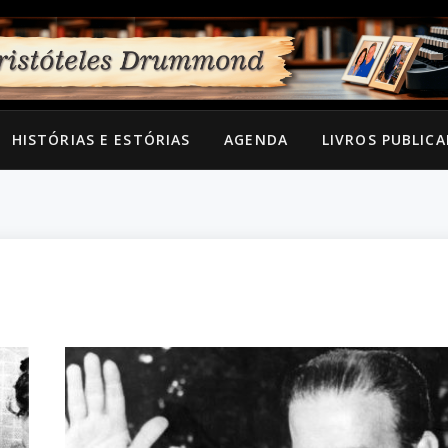
HISTÓRIAS E ESTÓRIAS
AGENDA
LIVROS PUBLIC