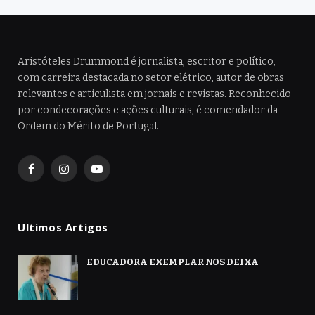
Aristóteles Drummond é jornalista, escritor e político,
com carreira destacada no setor elétrico, autor de obras
relevantes e articulista em jornais e revistas. Reconhecido
por condecorações e ações culturais, é comendador da
Ordem do Mérito de Portugal.
Facebook
Instagram
YouTube
Ultimos Artigos
EDUCADORA EXEMPLAR NOS DEIXA