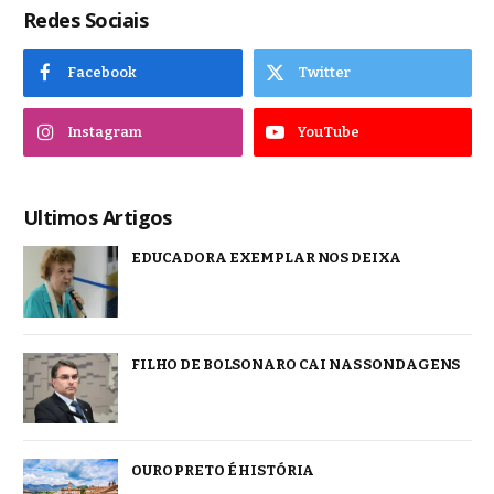
Redes Sociais
Facebook
Twitter
Instagram
YouTube
Ultimos Artigos
EDUCADORA EXEMPLAR NOS DEIXA
FILHO DE BOLSONARO CAI NAS SONDAGENS
OURO PRETO É HISTÓRIA