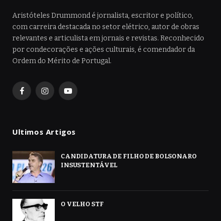
Aristóteles Drummond é jornalista, escritor e político,
com carreira destacada no setor elétrico, autor de obras
relevantes e articulista em jornais e revistas. Reconhecido
por condecorações e ações culturais, é comendador da
Ordem do Mérito de Portugal.
Facebook
Instagram
YouTube
Ultimos Artigos
CANDIDATURA DE FILHO DE BOLSONARO
INSUSTENTÁVEL
O VELHO STF