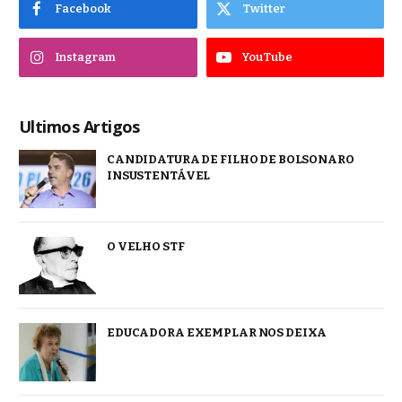
Facebook
Twitter
Instagram
YouTube
Ultimos Artigos
CANDIDATURA DE FILHO DE BOLSONARO
INSUSTENTÁVEL
O VELHO STF
EDUCADORA EXEMPLAR NOS DEIXA