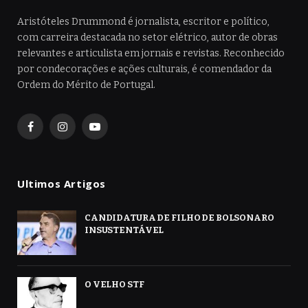
Aristóteles Drummond é jornalista, escritor e político,
com carreira destacada no setor elétrico, autor de obras
relevantes e articulista em jornais e revistas. Reconhecido
por condecorações e ações culturais, é comendador da
Ordem do Mérito de Portugal.
Facebook
Instagram
YouTube
Ultimos Artigos
CANDIDATURA DE FILHO DE BOLSONARO
INSUSTENTÁVEL
O VELHO STF