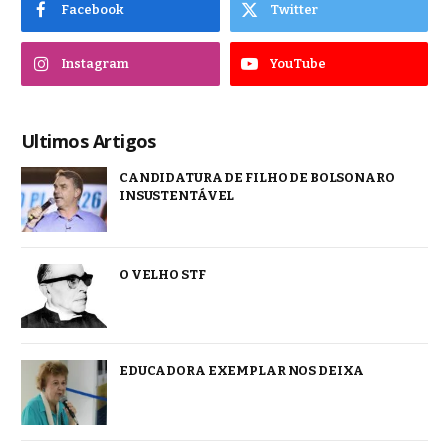
Facebook
Twitter
Instagram
YouTube
Ultimos Artigos
CANDIDATURA DE FILHO DE BOLSONARO
INSUSTENTÁVEL
O VELHO STF
EDUCADORA EXEMPLAR NOS DEIXA