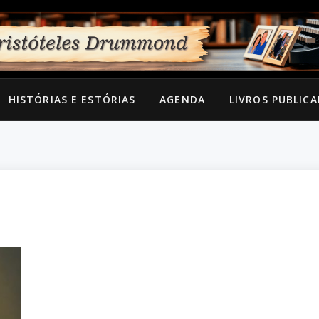
HISTÓRIAS E ESTÓRIAS
AGENDA
LIVROS PUBLIC