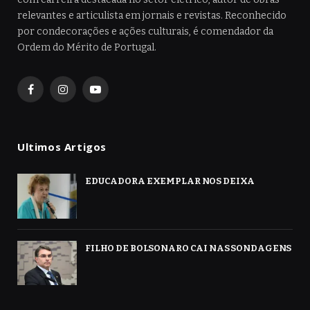
relevantes e articulista em jornais e revistas. Reconhecido
por condecorações e ações culturais, é comendador da
Ordem do Mérito de Portugal.
Facebook
Instagram
YouTube
Ultimos Artigos
EDUCADORA EXEMPLAR NOS DEIXA
FILHO DE BOLSONARO CAI NAS SONDAGENS