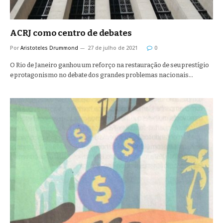
ACRJ como centro de debates
Por
Aristoteles Drummond
27 de julho de 2021
0
O Rio de Janeiro ganhou um reforço na restauração de seu prestígio
e protagonismo no debate dos grandes problemas nacionais…