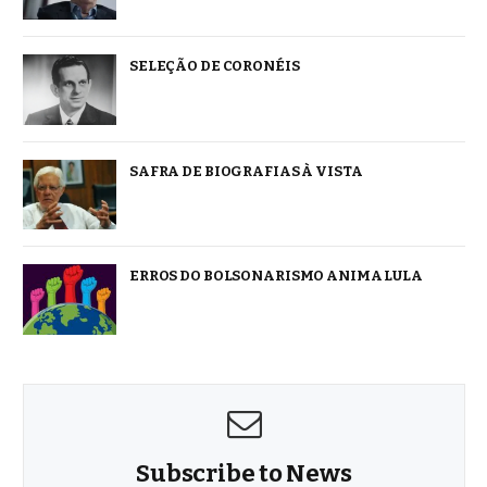
SELEÇÃO DE CORONÉIS
SAFRA DE BIOGRAFIAS À VISTA
ERROS DO BOLSONARISMO ANIMA LULA
Subscribe to News