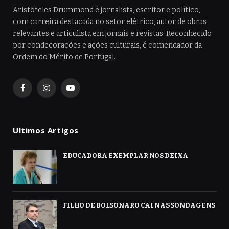
Aristóteles Drummond é jornalista, escritor e político,
com carreira destacada no setor elétrico, autor de obras
relevantes e articulista em jornais e revistas. Reconhecido
por condecorações e ações culturais, é comendador da
Ordem do Mérito de Portugal.
Facebook
Instagram
YouTube
Ultimos Artigos
EDUCADORA EXEMPLAR NOS DEIXA
FILHO DE BOLSONARO CAI NAS SONDAGENS