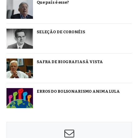
Que país é esse?
SELEÇÃO DE CORONÉIS
SAFRA DE BIOGRAFIAS À VISTA
ERROS DO BOLSONARISMO ANIMA LULA