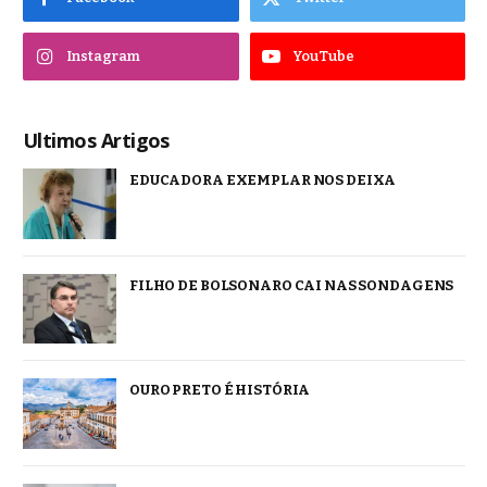
Instagram
YouTube
Ultimos Artigos
EDUCADORA EXEMPLAR NOS DEIXA
FILHO DE BOLSONARO CAI NAS SONDAGENS
OURO PRETO É HISTÓRIA