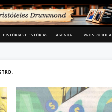
HISTÓRIAS E ESTÓRIAS
AGENDA
LIVROS PUBLIC
STRO.