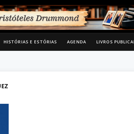
HISTÓRIAS E ESTÓRIAS
AGENDA
LIVROS PUBLIC
UEZ