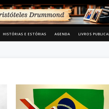
HISTÓRIAS E ESTÓRIAS
AGENDA
LIVROS PUBLIC