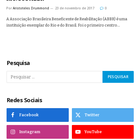
Por
Aristoteles Drummond
23 de novembro de 2017
0
A Associação Brasileira Beneficente de Reabilitação (ABBR) é uma
instituição exemplar do Rio e do Brasil. Foi o primeiro centro…
Pesquisa
Redes Sociais
Facebook
Twitter
Instagram
YouTube