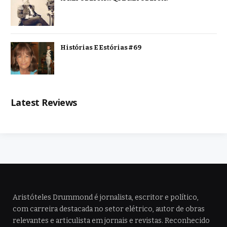
Histórias E Estórias #69
Latest Reviews
Aristóteles Drummond é jornalista, escritor e político,
com carreira destacada no setor elétrico, autor de obras
relevantes e articulista em jornais e revistas. Reconhecido