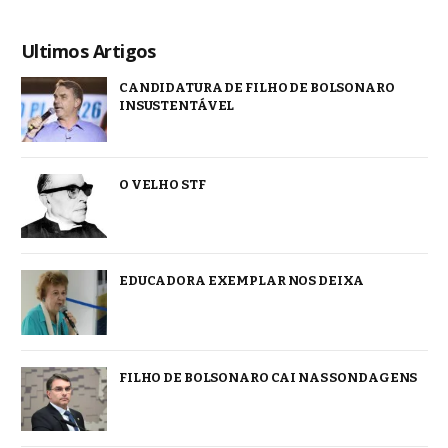
Ultimos Artigos
CANDIDATURA DE FILHO DE BOLSONARO
INSUSTENTÁVEL
O VELHO STF
EDUCADORA EXEMPLAR NOS DEIXA
FILHO DE BOLSONARO CAI NAS SONDAGENS