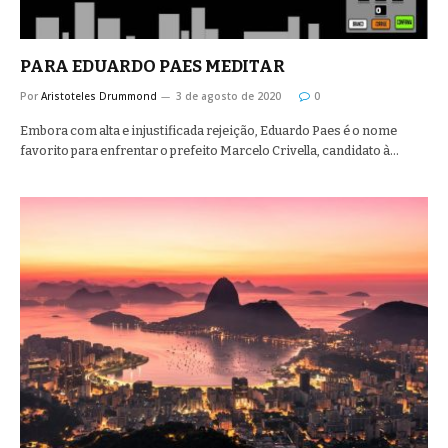
PARA EDUARDO PAES MEDITAR
Por
Aristoteles Drummond
3 de agosto de 2020
0
Embora com alta e injustificada rejeição, Eduardo Paes é o nome
favorito para enfrentar o prefeito Marcelo Crivella, candidato à…