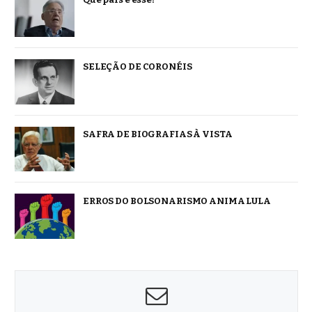
SELEÇÃO DE CORONÉIS
SAFRA DE BIOGRAFIAS À VISTA
ERROS DO BOLSONARISMO ANIMA LULA