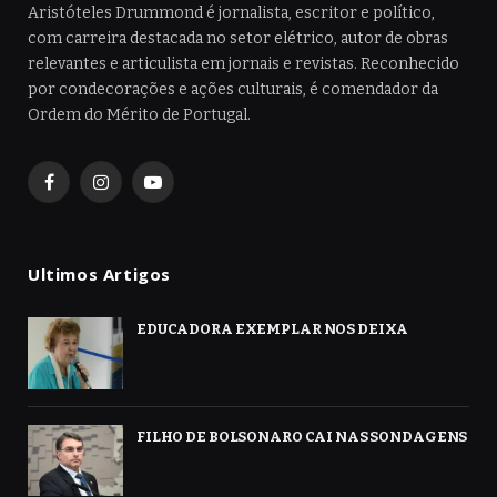
Aristóteles Drummond é jornalista, escritor e político,
com carreira destacada no setor elétrico, autor de obras
relevantes e articulista em jornais e revistas. Reconhecido
por condecorações e ações culturais, é comendador da
Ordem do Mérito de Portugal.
Facebook
Instagram
YouTube
Ultimos Artigos
EDUCADORA EXEMPLAR NOS DEIXA
FILHO DE BOLSONARO CAI NAS SONDAGENS