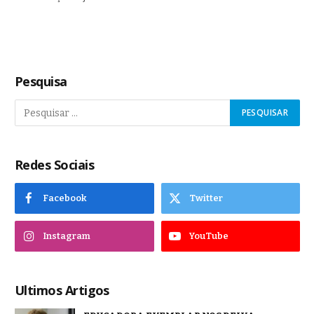
Pesquisa
Redes Sociais
Facebook
Twitter
Instagram
YouTube
Ultimos Artigos