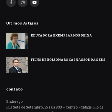
Facebook
Instagram
YouTube
Ultimos Artigos
EDUCADORA EXEMPLAR NOS DEIXA
FILHO DE BOLSONARO CAI NAS SONDAGENS
contato
Endereço:
Rua Sete de Setembro, 55 sala 803 – Centro –Cidade: Rio de