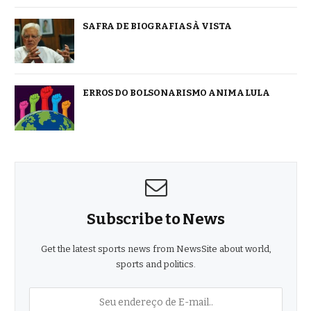
SAFRA DE BIOGRAFIAS À VISTA
ERROS DO BOLSONARISMO ANIMA LULA
Subscribe to News
Get the latest sports news from NewsSite about world,
sports and politics.