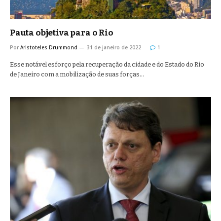
Pauta objetiva para o Rio
Por
Aristoteles Drummond
31 de janeiro de 2022
1
Esse notável esforço pela recuperação da cidade e do Estado do Rio
de Janeiro com a mobilização de suas forças…