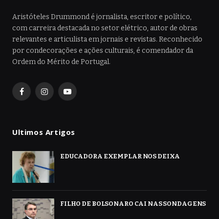
Aristóteles Drummond é jornalista, escritor e político,
com carreira destacada no setor elétrico, autor de obras
relevantes e articulista em jornais e revistas. Reconhecido
por condecorações e ações culturais, é comendador da
Ordem do Mérito de Portugal.
Facebook
Instagram
YouTube
Ultimos Artigos
EDUCADORA EXEMPLAR NOS DEIXA
FILHO DE BOLSONARO CAI NAS SONDAGENS