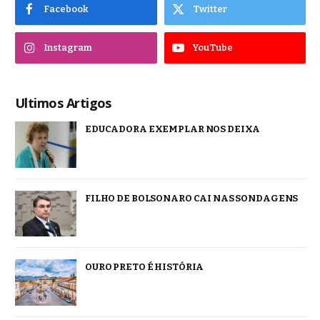
Facebook
Twitter
Instagram
YouTube
Ultimos Artigos
EDUCADORA EXEMPLAR NOS DEIXA
FILHO DE BOLSONARO CAI NAS SONDAGENS
OURO PRETO É HISTÓRIA