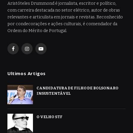
Aristóteles Drummond é jornalista, escritor e político,
com carreira destacada no setor elétrico, autor de obras
relevantes e articulista em jornais e revistas. Reconhecido
por condecorações e ações culturais, é comendador da
Ordem do Mérito de Portugal.
Facebook
Instagram
YouTube
Ultimos Artigos
CANDIDATURA DE FILHO DE BOLSONARO
INSUSTENTÁVEL
O VELHO STF