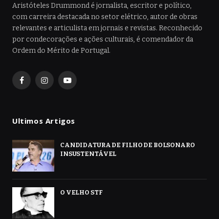
Aristóteles Drummond é jornalista, escritor e político,
com carreira destacada no setor elétrico, autor de obras
relevantes e articulista em jornais e revistas. Reconhecido
por condecorações e ações culturais, é comendador da
Ordem do Mérito de Portugal.
Facebook
Instagram
YouTube
Ultimos Artigos
CANDIDATURA DE FILHO DE BOLSONARO
INSUSTENTÁVEL
O VELHO STF