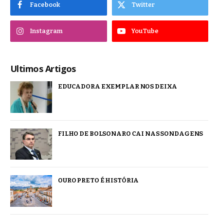
Facebook
Twitter
Instagram
YouTube
Ultimos Artigos
EDUCADORA EXEMPLAR NOS DEIXA
FILHO DE BOLSONARO CAI NAS SONDAGENS
OURO PRETO É HISTÓRIA