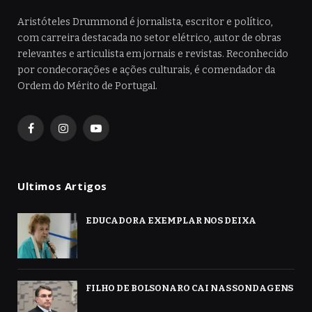
Aristóteles Drummond é jornalista, escritor e político,
com carreira destacada no setor elétrico, autor de obras
relevantes e articulista em jornais e revistas. Reconhecido
por condecorações e ações culturais, é comendador da
Ordem do Mérito de Portugal.
Facebook
Instagram
YouTube
Ultimos Artigos
EDUCADORA EXEMPLAR NOS DEIXA
FILHO DE BOLSONARO CAI NAS SONDAGENS