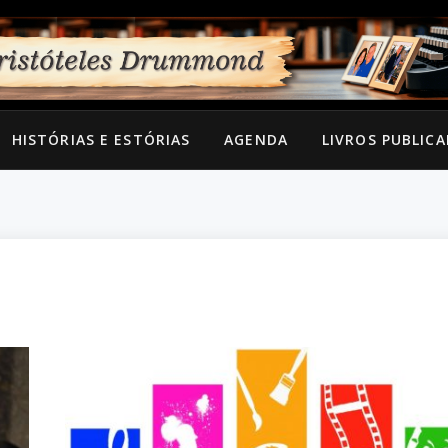
HISTÓRIAS E ESTÓRIAS
AGENDA
LIVROS PUBLIC