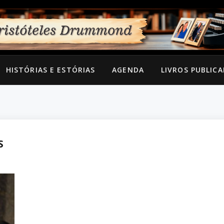
HISTÓRIAS E ESTÓRIAS
AGENDA
LIVROS PUBLIC
S