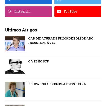
Instagram
YouTube
Ultimos Artigos
CANDIDATURA DE FILHO DE BOLSONARO
INSUSTENTÁVEL
O VELHO STF
EDUCADORA EXEMPLAR NOS DEIXA