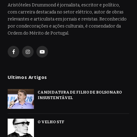
Aristóteles Drummond é jornalista, escritor e político,
com carreira destacada no setor elétrico, autor de obras
relevantes e articulista em jornais e revistas. Reconhecido
por condecorações e ações culturais, é comendador da
Ordem do Mérito de Portugal.
Facebook
Instagram
YouTube
Ultimos Artigos
CANDIDATURA DE FILHO DE BOLSONARO
INSUSTENTÁVEL
O VELHO STF