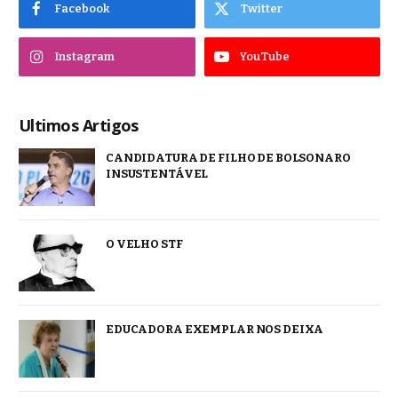
Facebook
Twitter
Instagram
YouTube
Ultimos Artigos
CANDIDATURA DE FILHO DE BOLSONARO
INSUSTENTÁVEL
O VELHO STF
EDUCADORA EXEMPLAR NOS DEIXA