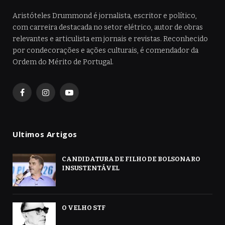
Aristóteles Drummond é jornalista, escritor e político,
com carreira destacada no setor elétrico, autor de obras
relevantes e articulista em jornais e revistas. Reconhecido
por condecorações e ações culturais, é comendador da
Ordem do Mérito de Portugal.
Facebook
Instagram
YouTube
Ultimos Artigos
CANDIDATURA DE FILHO DE BOLSONARO
INSUSTENTÁVEL
O VELHO STF