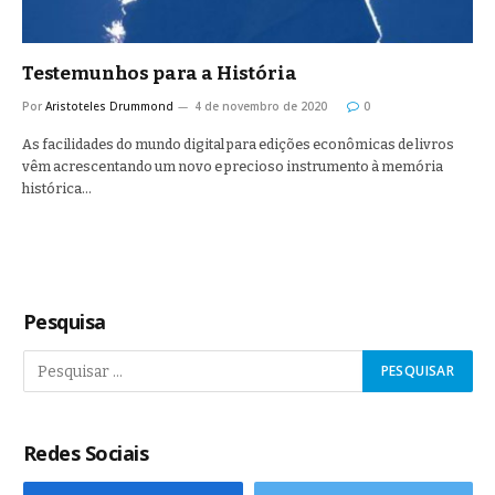
Testemunhos para a História
Por
Aristoteles Drummond
4 de novembro de 2020
0
As facilidades do mundo digital para edições econômicas de livros
vêm acrescentando um novo e precioso instrumento à memória
histórica…
Pesquisa
Redes Sociais