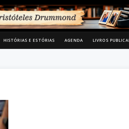
HISTÓRIAS E ESTÓRIAS
AGENDA
LIVROS PUBLIC