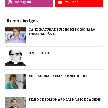
Instagram
YouTube
Ultimos Artigos
CANDIDATURA DE FILHO DE BOLSONARO
INSUSTENTÁVEL
O VELHO STF
EDUCADORA EXEMPLAR NOS DEIXA
FILHO DE BOLSONARO CAI NAS SONDAGENS