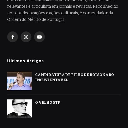
relevantes e articulista em jornais e revistas. Reconhecido
por condecorações e ações culturais, é comendador da
Ordem do Mérito de Portugal.
Facebook
Instagram
YouTube
Ultimos Artigos
CANDIDATURA DE FILHO DE BOLSONARO
INSUSTENTÁVEL
O VELHO STF