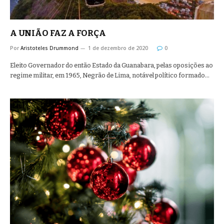
A UNIÃO FAZ A FORÇA
Por
Aristoteles Drummond
1 de dezembro de 2020
0
Eleito Governador do então Estado da Guanabara, pelas oposições ao
regime militar, em 1965, Negrão de Lima, notável político formado…