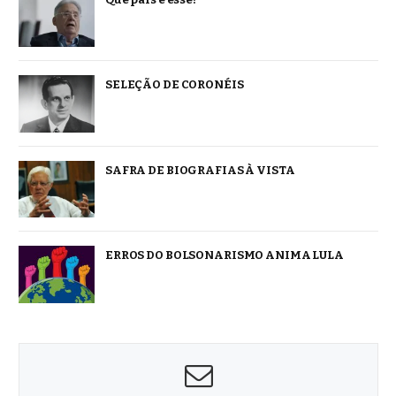
SELEÇÃO DE CORONÉIS
SAFRA DE BIOGRAFIAS À VISTA
ERROS DO BOLSONARISMO ANIMA LULA