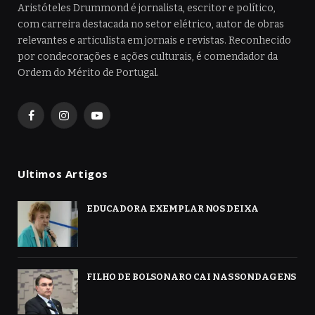
Aristóteles Drummond é jornalista, escritor e político,
com carreira destacada no setor elétrico, autor de obras
relevantes e articulista em jornais e revistas. Reconhecido
por condecorações e ações culturais, é comendador da
Ordem do Mérito de Portugal.
Facebook
Instagram
YouTube
Ultimos Artigos
EDUCADORA EXEMPLAR NOS DEIXA
FILHO DE BOLSONARO CAI NAS SONDAGENS