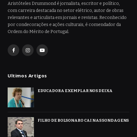
Aristóteles Drummond é jornalista, escritor e político,
com carreira destacada no setor elétrico, autor de obras
relevantes e articulista em jornais e revistas. Reconhecido
por condecorações e ações culturais, é comendador da
Ordem do Mérito de Portugal.
Facebook
Instagram
YouTube
Ultimos Artigos
EDUCADORA EXEMPLAR NOS DEIXA
FILHO DE BOLSONARO CAI NAS SONDAGENS