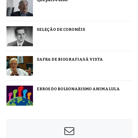
SELEÇÃO DE CORONÉIS
SAFRA DE BIOGRAFIAS À VISTA
ERROS DO BOLSONARISMO ANIMA LULA