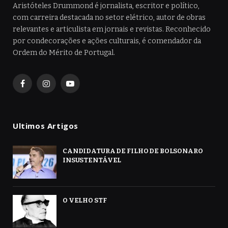
Aristóteles Drummond é jornalista, escritor e político,
com carreira destacada no setor elétrico, autor de obras
relevantes e articulista em jornais e revistas. Reconhecido
por condecorações e ações culturais, é comendador da
Ordem do Mérito de Portugal.
Facebook
Instagram
YouTube
Ultimos Artigos
CANDIDATURA DE FILHO DE BOLSONARO
INSUSTENTÁVEL
O VELHO STF