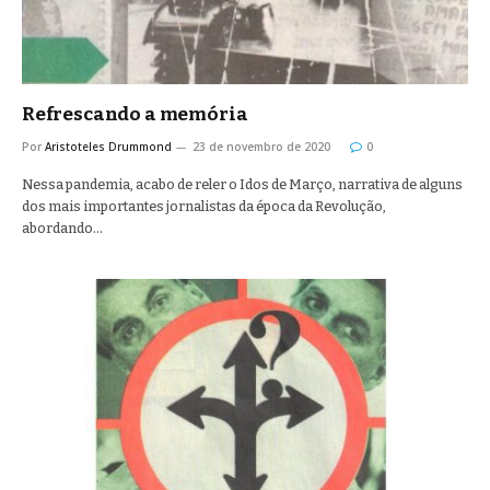
Refrescando a memória
Por
Aristoteles Drummond
23 de novembro de 2020
0
Nessa pandemia, acabo de reler o Idos de Março, narrativa de alguns
dos mais importantes jornalistas da época da Revolução,
abordando…