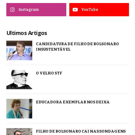
Instagram
YouTube
Ultimos Artigos
CANDIDATURA DE FILHO DE BOLSONARO
INSUSTENTÁVEL
O VELHO STF
EDUCADORA EXEMPLAR NOS DEIXA
FILHO DE BOLSONARO CAI NAS SONDAGENS