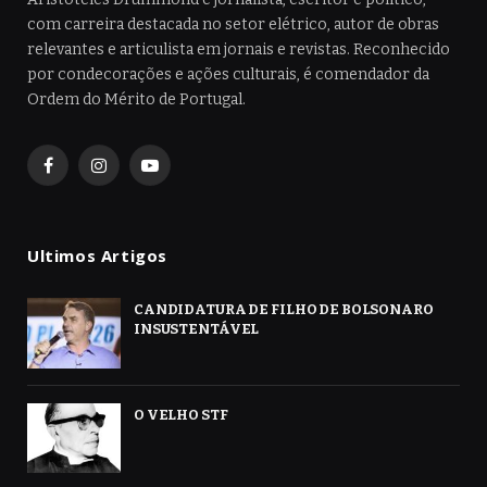
com carreira destacada no setor elétrico, autor de obras
relevantes e articulista em jornais e revistas. Reconhecido
por condecorações e ações culturais, é comendador da
Ordem do Mérito de Portugal.
Facebook
Instagram
YouTube
Ultimos Artigos
CANDIDATURA DE FILHO DE BOLSONARO
INSUSTENTÁVEL
O VELHO STF