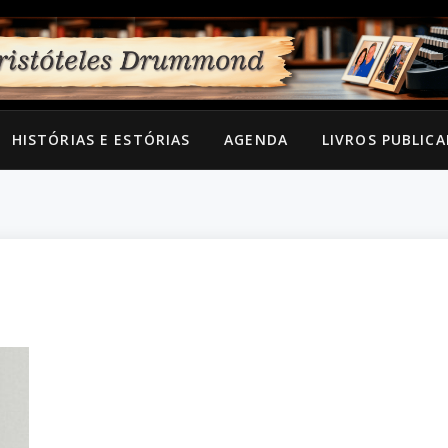
HISTÓRIAS E ESTÓRIAS
AGENDA
LIVROS PUBLIC