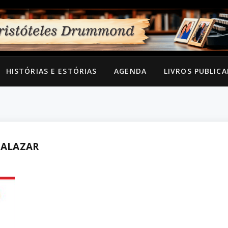
HISTÓRIAS E ESTÓRIAS
AGENDA
LIVROS PUBLIC
SALAZAR