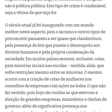
não é política pública. Este tipo de crime é condenável,
seja a vítima de que raça for.
O século atual já foi inaugurado com um mundo
melhor neste aspecto, pois o racismo e outros tipos de
preconceito passaram a ser quase que clandestinos,
pela presença de leis que punem o desrespeito aos
direitos humanos e pela própria condenação da
sociedade. Em muitos países existem, inclusive, cotas
para minorias raciais nas escolas – medida, aliás, que
sofre restrições mesmo entre as minorias. O mesmo
ocorre com a criação de cotas de mulheres nos
conselhos de empresas com ações na bolsa. O que não
faz sentido, pois hoje são muitas as que exercem a
direção de grandes empresas, ministérios e chefias de
governo, além de significativa presença nos