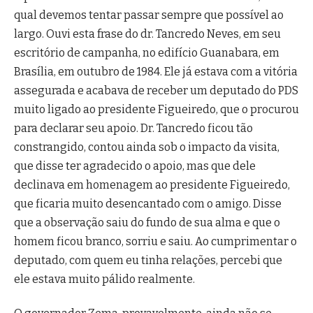
qual devemos tentar passar sempre que possível ao
largo. Ouvi esta frase do dr. Tancredo Neves, em seu
escritório de campanha, no edifício Guanabara, em
Brasília, em outubro de 1984. Ele já estava com a vitória
assegurada e acabava de receber um deputado do PDS
muito ligado ao presidente Figueiredo, que o procurou
para declarar seu apoio. Dr. Tancredo ficou tão
constrangido, contou ainda sob o impacto da visita,
que disse ter agradecido o apoio, mas que dele
declinava em homenagem ao presidente Figueiredo,
que ficaria muito desencantado com o amigo. Disse
que a observação saiu do fundo de sua alma e que o
homem ficou branco, sorriu e saiu. Ao cumprimentar o
deputado, com quem eu tinha relações, percebi que
ele estava muito pálido realmente.