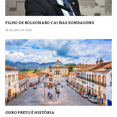
FILHO DE BOLSONARO CAI NAS SONDAGENS
28 de julho de 2026
OURO PRETO É HISTÓRIA