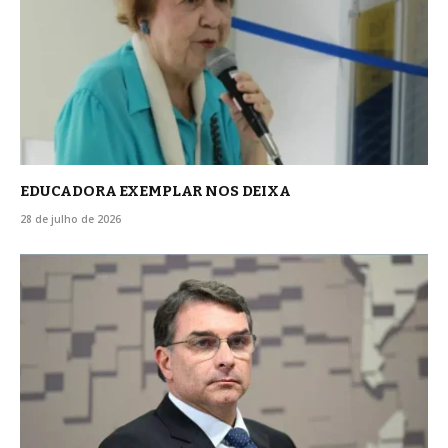
EDUCADORA EXEMPLAR NOS DEIXA
28 de julho de 2026