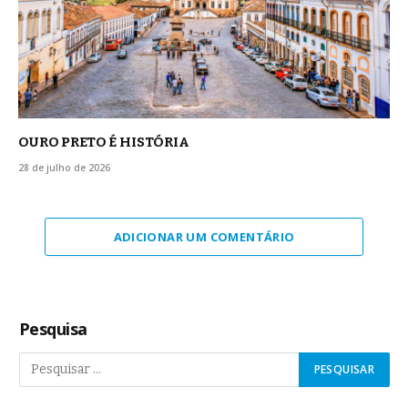
OURO PRETO É HISTÓRIA
28 de julho de 2026
ADICIONAR UM COMENTÁRIO
Pesquisa