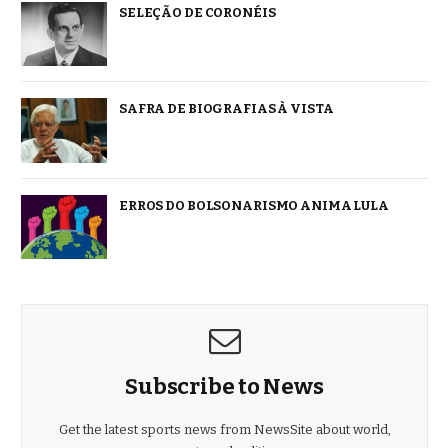
SELEÇÃO DE CORONÉIS
SAFRA DE BIOGRAFIAS À VISTA
ERROS DO BOLSONARISMO ANIMA LULA
Subscribe to News
Get the latest sports news from NewsSite about world,