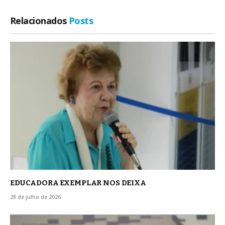
Relacionados
Posts
EDUCADORA EXEMPLAR NOS DEIXA
28 de julho de 2026