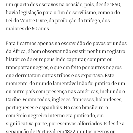
um quarto dos escravos na ocasião, pois, desde 1850,
havia legislação para o fim do servilismo, como a do
Lei do Ventre Livre, da proibição do tráfego, dos
maiores de 60 anos.
Para ficarmos apenas na escravidão de povos oriundos
da África, é bom observar não existir nenhum registro
histórico de europeus indo capturar, comprar ou
transportar negros, o que era feito por outros negros,
que derrotaram outras tribos e os exportava. Este
momento do mundo lamentável não foi prática de um
ou outro país com presença nas Américas, incluindo o
Caribe. Foram todos, ingleses, franceses, holandeses,
portugueses e espanhóis. No caso brasileiro, o
comércio negreiro interno era praticado, em
significativa parte, por escravos alforriados. E desde a
separação de Portugal, em 1822, muitos negros ou