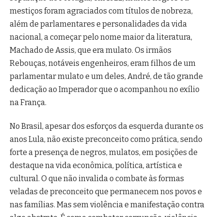
mestiços foram agraciados com títulos de nobreza,
além de parlamentares e personalidades da vida
nacional, a começar pelo nome maior da literatura,
Machado de Assis, que era mulato. Os irmãos
Rebouças, notáveis engenheiros, eram filhos de um
parlamentar mulato e um deles, André, de tão grande
dedicação ao Imperador que o acompanhou no exílio
na França.
No Brasil, apesar dos esforços da esquerda durante os
anos Lula, não existe preconceito como prática, sendo
forte a presença de negros, mulatos, em posições de
destaque na vida econômica, política, artística e
cultural. O que não invalida o combate às formas
veladas de preconceito que permanecem nos povos e
nas famílias. Mas sem violência e manifestação contra