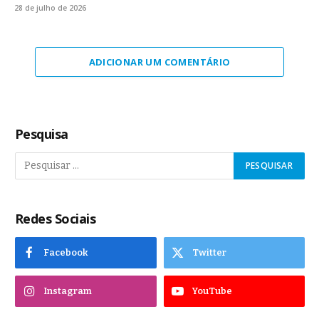
28 de julho de 2026
ADICIONAR UM COMENTÁRIO
Pesquisa
Redes Sociais
Facebook
Twitter
Instagram
YouTube