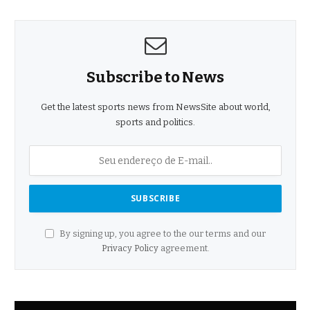
Subscribe to News
Get the latest sports news from NewsSite about world,
sports and politics.
By signing up, you agree to the our terms and our
Privacy Policy
agreement.