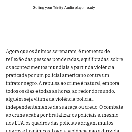
Getting your
Trinity Audio
player ready...
Agora que os ânimos serenaram, é momento de
reflexão das pessoas ponderadas, equilibradas, sobre
os acontecimentos mundiais a partir da violência
praticada por um policial americano contra um
infrator negro. A repulsa ao crime é natural, embora
todos os dias e todas as horas, ao redor do mundo,
alguém seja vítima da violência policial,
independentemente de sua raça ou credo. O combate
ao crime acaba por brutalizar os policiais e, mesmo
nos EUA, os quadros das polícias abrigam muitos
negros e hispânicos. Logo, a violência não é dirigida,