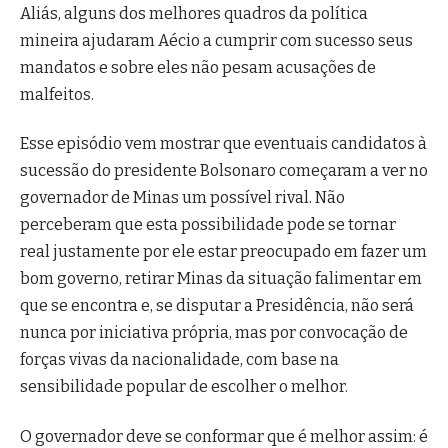
Aliás, alguns dos melhores quadros da política
mineira ajudaram Aécio a cumprir com sucesso seus
mandatos e sobre eles não pesam acusações de
malfeitos.
Esse episódio vem mostrar que eventuais candidatos à
sucessão do presidente Bolsonaro começaram a ver no
governador de Minas um possível rival. Não
perceberam que esta possibilidade pode se tornar
real justamente por ele estar preocupado em fazer um
bom governo, retirar Minas da situação falimentar em
que se encontra e, se disputar a Presidência, não será
nunca por iniciativa própria, mas por convocação de
forças vivas da nacionalidade, com base na
sensibilidade popular de escolher o melhor.
O governador deve se conformar que é melhor assim: é