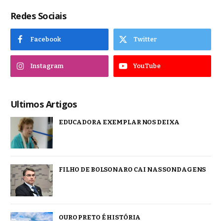
Redes Sociais
Facebook
Twitter
Instagram
YouTube
Ultimos Artigos
EDUCADORA EXEMPLAR NOS DEIXA
FILHO DE BOLSONARO CAI NAS SONDAGENS
OURO PRETO É HISTÓRIA