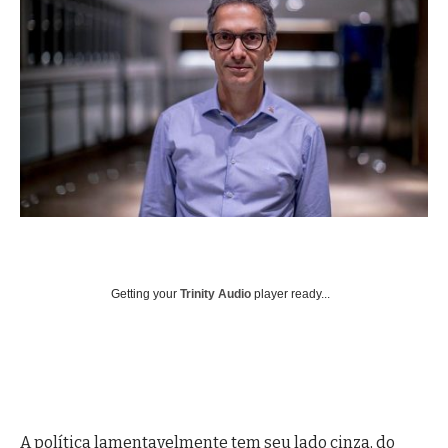
Getting your
Trinity Audio
player ready...
A política lamentavelmente tem seu lado cinza, do