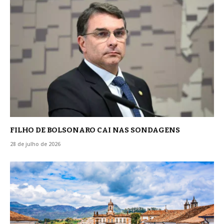
FILHO DE BOLSONARO CAI NAS SONDAGENS
28 de julho de 2026