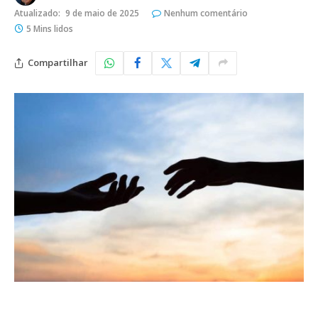
Atualizado:
9 de maio de 2025
Nenhum comentário
5 Mins lidos
Compartilhar