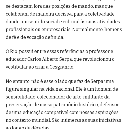
se destacam fora das posições de mando, mas que
colaboram de maneira decisiva para a coletividade,
dando um sentido social e cultural às suas atividades
profissionais ou empresariais. Normalmente, homens
de fé e de vocação definida.
O Rio possui entre essas referências o professor e
educador Carlos Alberto Serpa, que revolucionou o
vestibular ao criar a Cesgranrio.
No entanto, não é esse o lado que faz de Serpa uma
figura singular na vida nacional. Ele é um homem de
sensibilidade, colecionador de arte, militante da
preservação de nosso patrimônio histórico, defensor
de uma educação compatível com nossas aspirações
no contexto mundial. São inúmeras as suas iniciativas
ao longo de décadas.