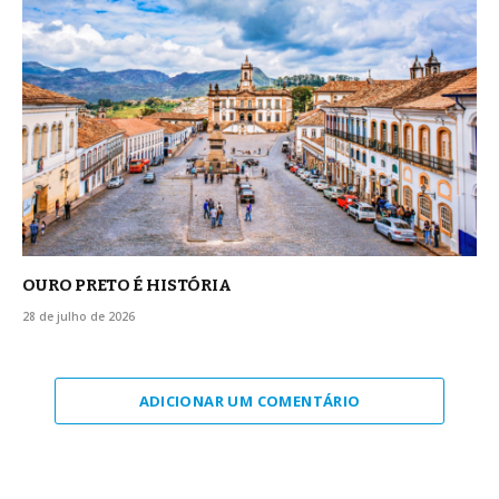
OURO PRETO É HISTÓRIA
28 de julho de 2026
ADICIONAR UM COMENTÁRIO