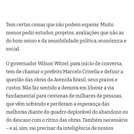
Tem certas coisas que não podem esperar. Muito
menos pedir estudos, projetos, avaliações que não as
do bom senso e da sensibilidade política, econômica e
social.
O governador Wilson Witzel, para início de conversa,
tem de chamar o prefeito Marcelo Crivella e definir a
questão das obras da Avenida Brasil, seus prazos e
custos. Não faz sentido a demora em liberar a via
fundamental para centenas de milhares de pessoas,
que vêm sofrendo e perderam a esperança das
melhoras diante do quadro deplorável do abandono ou
do descaso com o ritmo das obras. Também necessário
– e aí, sim, vai precisar da inteligência de nossos