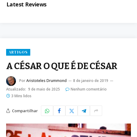
Latest Reviews
ARTIGOS
A CÉSAR O QUE É DE CÉSAR
Por
Aristoteles Drummond
8 de janeiro de 2019
Atualizado:
9 de maio de 2025
Nenhum comentário
3 Mins lidos
Compartilhar