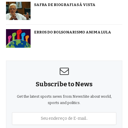
SAFRA DE BIOGRAFIAS À VISTA
ERROS DO BOLSONARISMO ANIMA LULA
Subscribe to News
Get the latest sports news from NewsSite about world,
sports and politics.