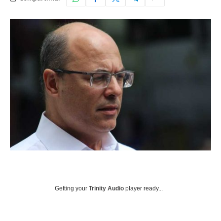
Getting your
Trinity Audio
player ready...