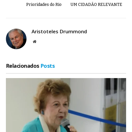
Prioridades do Rio
UM CIDADÃO RELEVANTE
Aristoteles Drummond
Site
Relacionados
Posts