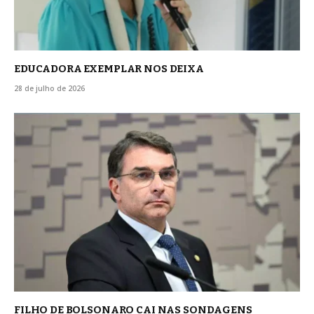
EDUCADORA EXEMPLAR NOS DEIXA
28 de julho de 2026
FILHO DE BOLSONARO CAI NAS SONDAGENS