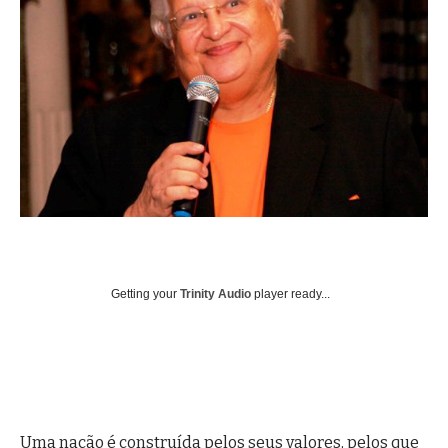
Getting your
Trinity Audio
player ready...
Uma nação é construída pelos seus valores, pelos que