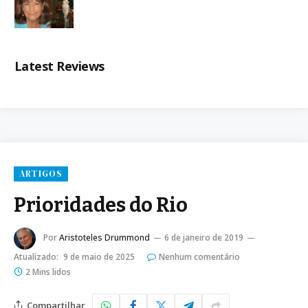
Latest Reviews
ARTIGOS
Prioridades do Rio
Por
Aristoteles Drummond
6 de janeiro de 2019
Atualizado:
9 de maio de 2025
Nenhum comentário
2 Mins lidos
Compartilhar