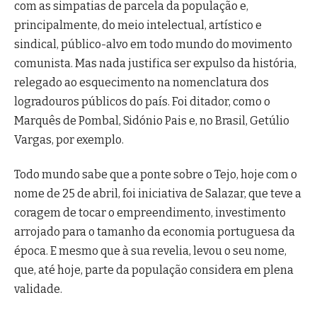
com as simpatias de parcela da população e,
principalmente, do meio intelectual, artístico e
sindical, público-alvo em todo mundo do movimento
comunista. Mas nada justifica ser expulso da história,
relegado ao esquecimento na nomenclatura dos
logradouros públicos do país. Foi ditador, como o
Marquês de Pombal, Sidónio Pais e, no Brasil, Getúlio
Vargas, por exemplo.
Todo mundo sabe que a ponte sobre o Tejo, hoje com o
nome de 25 de abril, foi iniciativa de Salazar, que teve a
coragem de tocar o empreendimento, investimento
arrojado para o tamanho da economia portuguesa da
época. E mesmo que à sua revelia, levou o seu nome,
que, até hoje, parte da população considera em plena
validade.