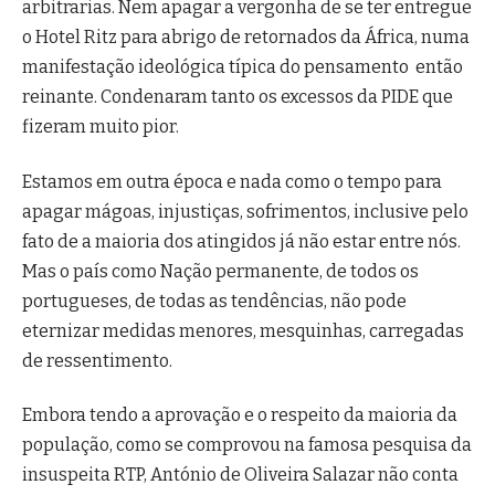
arbitrarias. Nem apagar a vergonha de se ter entregue
o Hotel Ritz para abrigo de retornados da África, numa
manifestação ideológica típica do pensamento então
reinante. Condenaram tanto os excessos da PIDE que
fizeram muito pior.
Estamos em outra época e nada como o tempo para
apagar mágoas, injustiças, sofrimentos, inclusive pelo
fato de a maioria dos atingidos já não estar entre nós.
Mas o país como Nação permanente, de todos os
portugueses, de todas as tendências, não pode
eternizar medidas menores, mesquinhas, carregadas
de ressentimento.
Embora tendo a aprovação e o respeito da maioria da
população, como se comprovou na famosa pesquisa da
insuspeita RTP, António de Oliveira Salazar não conta