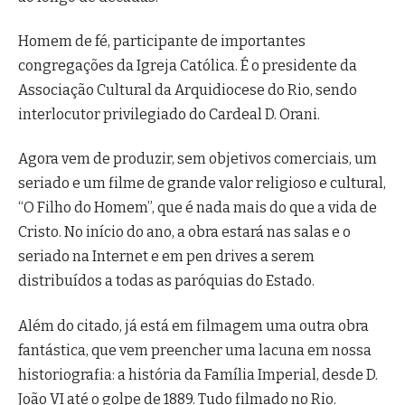
Homem de fé, participante de importantes
congregações da Igreja Católica. É o presidente da
Associação Cultural da Arquidiocese do Rio, sendo
interlocutor privilegiado do Cardeal D. Orani.
Agora vem de produzir, sem objetivos comerciais, um
seriado e um filme de grande valor religioso e cultural,
“O Filho do Homem”, que é nada mais do que a vida de
Cristo. No início do ano, a obra estará nas salas e o
seriado na Internet e em pen drives a serem
distribuídos a todas as paróquias do Estado.
Além do citado, já está em filmagem uma outra obra
fantástica, que vem preencher uma lacuna em nossa
historiografia: a história da Família Imperial, desde D.
João VI até o golpe de 1889. Tudo filmado no Rio.