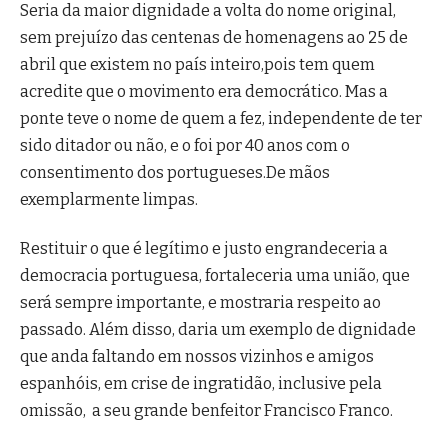
Seria da maior dignidade a volta do nome original,
sem prejuízo das centenas de homenagens ao 25 de
abril que existem no país inteiro,pois tem quem
acredite que o movimento era democrático. Mas a
ponte teve o nome de quem a fez, independente de ter
sido ditador ou não, e o foi por 40 anos com o
consentimento dos portugueses.De mãos
exemplarmente limpas.
Restituir o que é legítimo e justo engrandeceria a
democracia portuguesa, fortaleceria uma união, que
será sempre importante, e mostraria respeito ao
passado. Além disso, daria um exemplo de dignidade
que anda faltando em nossos vizinhos e amigos
espanhóis, em crise de ingratidão, inclusive pela
omissão, a seu grande benfeitor Francisco Franco.