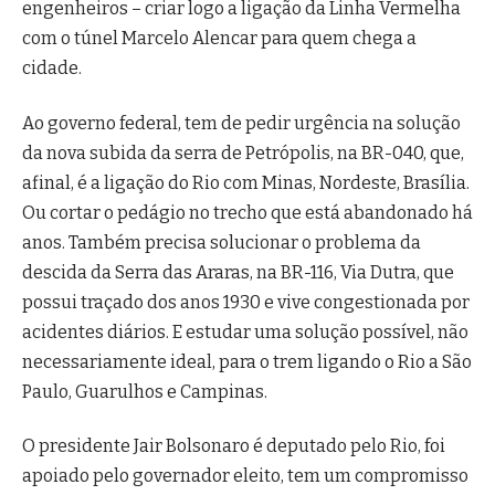
engenheiros – criar logo a ligação da Linha Vermelha
com o túnel Marcelo Alencar para quem chega a
cidade.
Ao governo federal, tem de pedir urgência na solução
da nova subida da serra de Petrópolis, na BR-040, que,
afinal, é a ligação do Rio com Minas, Nordeste, Brasília.
Ou cortar o pedágio no trecho que está abandonado há
anos. Também precisa solucionar o problema da
descida da Serra das Araras, na BR-116, Via Dutra, que
possui traçado dos anos 1930 e vive congestionada por
acidentes diários. E estudar uma solução possível, não
necessariamente ideal, para o trem ligando o Rio a São
Paulo, Guarulhos e Campinas.
O presidente Jair Bolsonaro é deputado pelo Rio, foi
apoiado pelo governador eleito, tem um compromisso