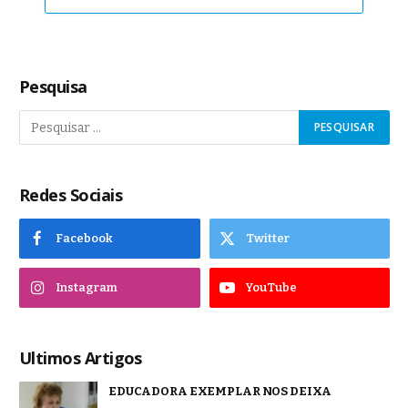
Pesquisa
Redes Sociais
Facebook
Twitter
Instagram
YouTube
Ultimos Artigos
EDUCADORA EXEMPLAR NOS DEIXA