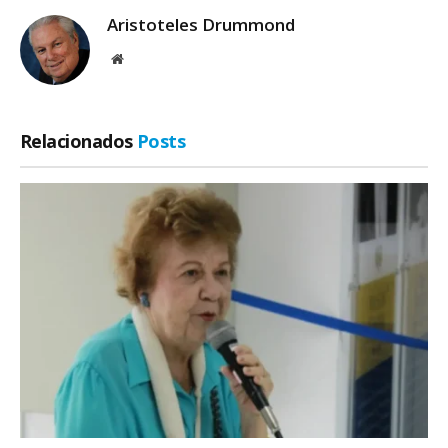
Aristoteles Drummond
Site
Relacionados
Posts