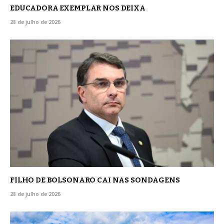
EDUCADORA EXEMPLAR NOS DEIXA
28 de julho de 2026
FILHO DE BOLSONARO CAI NAS SONDAGENS
28 de julho de 2026