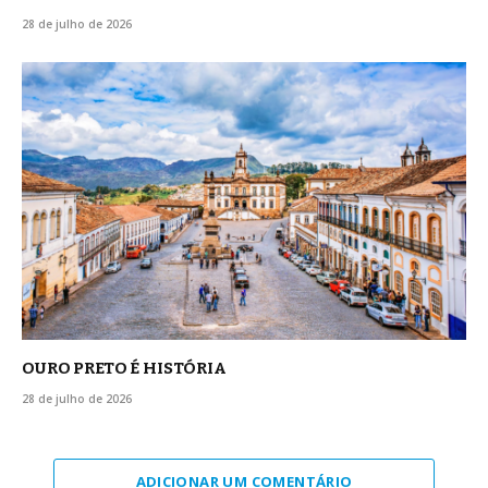
28 de julho de 2026
OURO PRETO É HISTÓRIA
28 de julho de 2026
ADICIONAR UM COMENTÁRIO