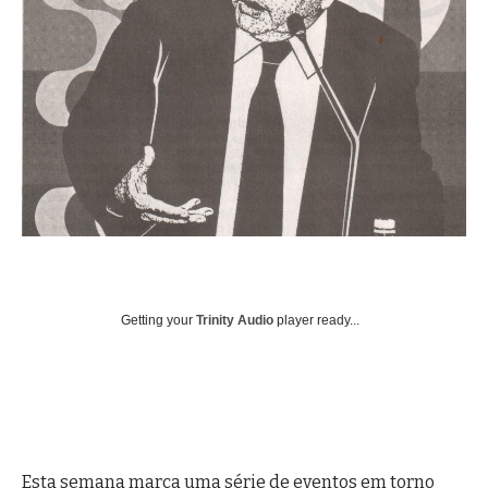
Getting your
Trinity Audio
player ready...
Esta semana marca uma série de eventos em torno