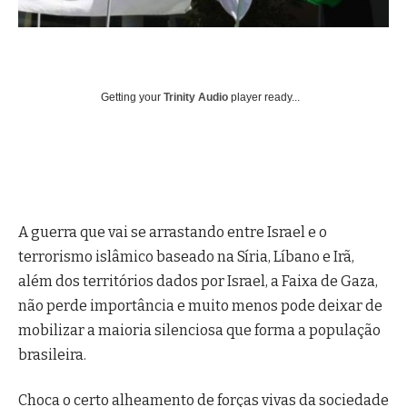
Getting your
Trinity Audio
player ready...
A guerra que vai se arrastando entre Israel e o
terrorismo islâmico baseado na Síria, Líbano e Irã,
além dos territórios dados por Israel, a Faixa de Gaza,
não perde importância e muito menos pode deixar de
mobilizar a maioria silenciosa que forma a população
brasileira.
Choca o certo alheamento de forças vivas da sociedade