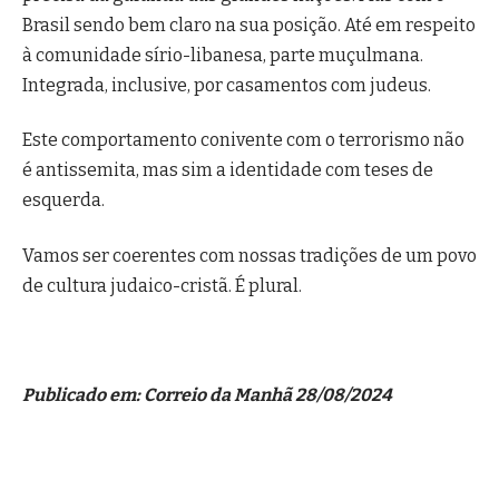
Brasil sendo bem claro na sua posição. Até em respeito
à comunidade sírio-libanesa, parte muçulmana.
Integrada, inclusive, por casamentos com judeus.
Este comportamento conivente com o terrorismo não
é antissemita, mas sim a identidade com teses de
esquerda.
Vamos ser coerentes com nossas tradições de um povo
de cultura judaico-cristã. É plural.
Publicado em: Correio da Manhã 28/08/2024