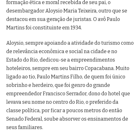
formação ética e moral recebida de seu pai, o
desembargador Aloysio Maria Teixeira, outro que se
destacou em sua geração de juristas. O avô Paulo
Martins foi constituinte em 1934.
Aloysio, sempre apoiando a atividade do turismo como
de relevância econômica e social na cidade e no
Estado do Rio, dedicou-se a empreendimentos
hoteleiros, sempre em seu bairro Copacabana. Muito
ligado ao tio, Paulo Martins Filho, de quem foi único
sobrinho e herdeiro, que foi genro do grande
empreendedor Francisco Serrador, dono do hotel que
levava seu nome no centro do Rio, o preferido da
classe política, por ficar a poucos metros do então
Senado Federal, soube absorver os ensinamentos de
seus familiares.