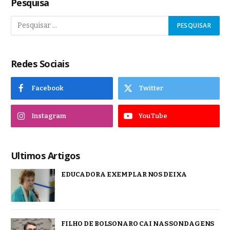
Pesquisa
Redes Sociais
Facebook
Twitter
Instagram
YouTube
Ultimos Artigos
EDUCADORA EXEMPLAR NOS DEIXA
FILHO DE BOLSONARO CAI NAS SONDAGENS