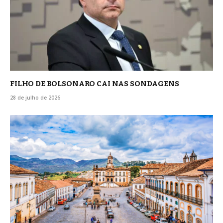
FILHO DE BOLSONARO CAI NAS SONDAGENS
28 de julho de 2026