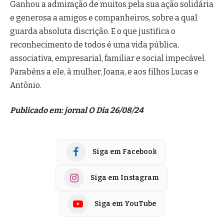
Ganhou a admiração de muitos pela sua ação solidária
e generosa a amigos e companheiros, sobre a qual
guarda absoluta discrição. E o que justifica o
reconhecimento de todos é uma vida pública,
associativa, empresarial, familiar e social impecável.
Parabéns a ele, à mulher, Joana, e aos filhos Lucas e
Antônio.
Publicado em: jornal O Dia 26/08/24
Siga em Facebook
Siga em Instagram
Siga em YouTube