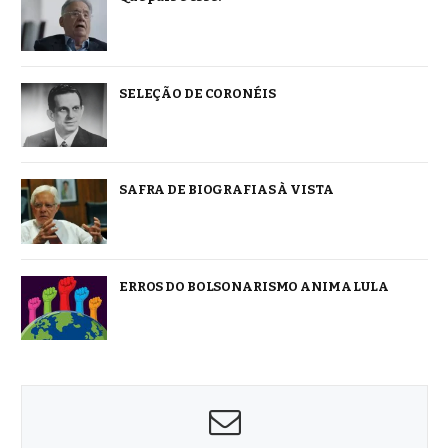
SELEÇÃO DE CORONÉIS
SAFRA DE BIOGRAFIAS À VISTA
ERROS DO BOLSONARISMO ANIMA LULA