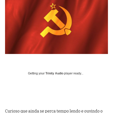
Getting your
Trinity Audio
player ready...
Curioso que ainda se perca tempo lendo e ouvindo o