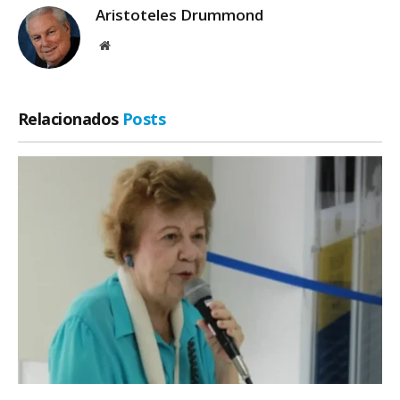
Aristoteles Drummond
Site
Relacionados
Posts