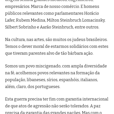
empresários. Marca de nosso comércio. E homens
públicos relevantes como parlamentares Horácio
Lafer, Rubem Medina, Milton Steinbruch Lomacinsky,
Silbert Sobrinho e Aarão Steinbruch, entre outros.
Na cultura, nas artes, são muitos os judeus brasileiros.
Temos o dever moral de estarmos solidários com estes
que tiveram parentes alvo de tão bárbara ação.
Somos um povo miscigenado, com ampla diversidade
na fé, acolhemos povos relevantes na formação da
população, libaneses, sírios, espanhóis, italianos,
além, claro, dos portugueses.
Esta guerra precisa ter fim com garantia internacional
de que atos de agressão não serão tolerados. A paz
precisa da garantia das grandes nações. Mas com o