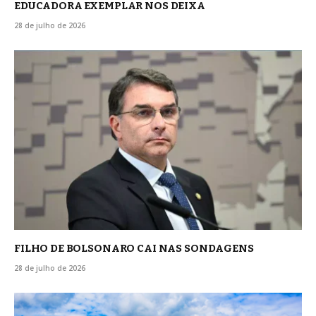
EDUCADORA EXEMPLAR NOS DEIXA
28 de julho de 2026
FILHO DE BOLSONARO CAI NAS SONDAGENS
28 de julho de 2026