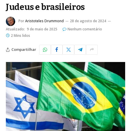
Judeus e brasileiros
Por
Aristoteles Drummond
28 de agosto de 2024
Atualizado:
9 de maio de 2025
Nenhum comentário
2 Mins lidos
Compartilhar