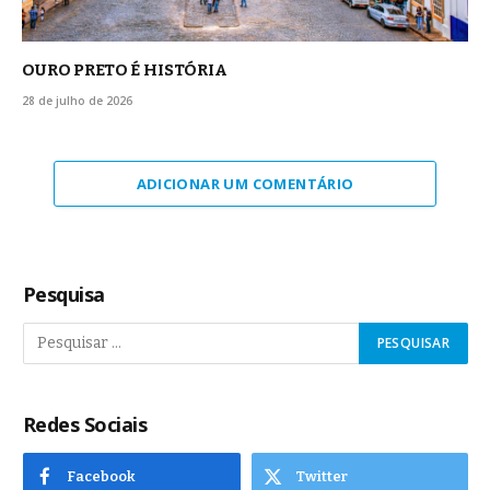
OURO PRETO É HISTÓRIA
28 de julho de 2026
ADICIONAR UM COMENTÁRIO
Pesquisa
Redes Sociais
Facebook
Twitter