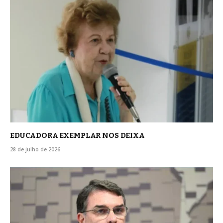
EDUCADORA EXEMPLAR NOS DEIXA
28 de julho de 2026