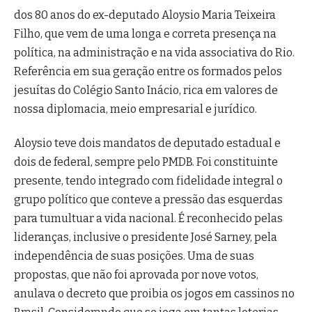
dos 80 anos do ex-deputado Aloysio Maria Teixeira
Filho, que vem de uma longa e correta presença na
política, na administração e na vida associativa do Rio.
Referência em sua geração entre os formados pelos
jesuítas do Colégio Santo Inácio, rica em valores de
nossa diplomacia, meio empresarial e jurídico.
Aloysio teve dois mandatos de deputado estadual e
dois de federal, sempre pelo PMDB. Foi constituinte
presente, tendo integrado com fidelidade integral o
grupo político que conteve a pressão das esquerdas
para tumultuar a vida nacional. É reconhecido pelas
lideranças, inclusive o presidente José Sarney, pela
independência de suas posições. Uma de suas
propostas, que não foi aprovada por nove votos,
anulava o decreto que proibia os jogos em cassinos no