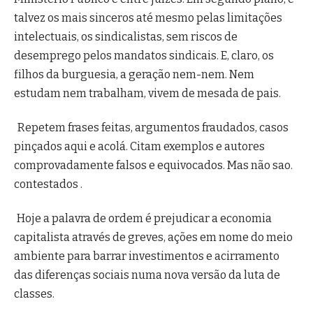
talvez os mais sinceros até mesmo pelas limitações
intelectuais
, os sindicalistas, sem riscos de
desemprego pelos mandatos sindicais. E, claro, os
filhos da burguesia, a geração nem-nem. Nem
estudam nem trabalham, vivem de mesada de pais.
Repetem frases feitas, argumentos fraudados, casos
pinçados aqui e acolá. Citam exemplos e autores
comprovadamente falsos e equivocados. Mas não sao.
contestados .
Hoje a palavra de ordem é prejudicar a economia
capitalista através de greves, ações em nome do meio
ambiente para barrar investimentos e acirramento
das diferenças sociais numa nova versão da luta de
classes.