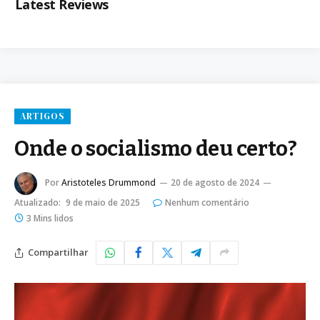
Latest Reviews
ARTIGOS
Onde o socialismo deu certo?
Por
Aristoteles Drummond
20 de agosto de 2024
Atualizado:
9 de maio de 2025
Nenhum comentário
3 Mins lidos
Compartilhar