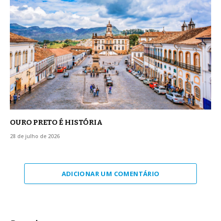
OURO PRETO É HISTÓRIA
28 de julho de 2026
ADICIONAR UM COMENTÁRIO