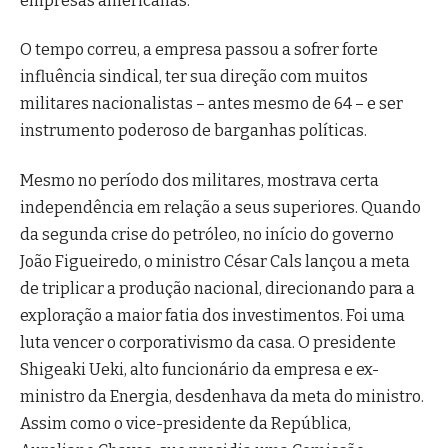
empresas americanas.
O tempo correu, a empresa passou a sofrer forte
influência sindical, ter sua direção com muitos
militares nacionalistas – antes mesmo de 64 – e ser
instrumento poderoso de barganhas políticas.
Mesmo no período dos militares, mostrava certa
independência em relação a seus superiores. Quando
da segunda crise do petróleo, no início do governo
João Figueiredo, o ministro César Cals lançou a meta
de triplicar a produção nacional, direcionando para a
exploração a maior fatia dos investimentos. Foi uma
luta vencer o corporativismo da casa. O presidente
Shigeaki Ueki, alto funcionário da empresa e ex-
ministro da Energia, desdenhava da meta do ministro.
Assim como o vice-presidente da República,