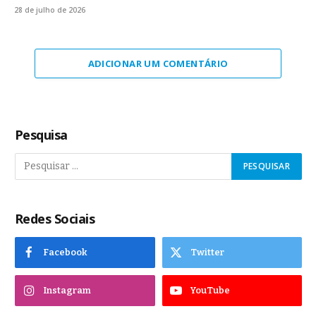
28 de julho de 2026
ADICIONAR UM COMENTÁRIO
Pesquisa
Redes Sociais
Facebook
Twitter
Instagram
YouTube