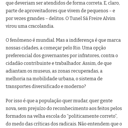
que deveriam ser atendidos de forma correta. E, claro,
parte de aproveitadores que vivem de pequenos – e
por vezes grandes – delitos. O Tunel Sá Freire Alvim
virou uma cracolandia.
O fenômeno é mundial. Mas a indiferença é que marca
nossas cidades, a começar pelo Rio. Uma opção
preferencial dos governantes por infratores, contra o
cidadão contribuinte e trabalhador. Assim, de que
adiantam os museus, as zonas recuperadas, a
melhoria na mobilidade urbana, o sistema de
transportes diversificado e moderno?
Por isso é que a população quer mudar, quer gente
nova, sem prejuízo do reconhecimento aos feitos pelos
formados na velha escola do “politicamente correto”,
do medo das críticas dos radicais. Não entendem que o