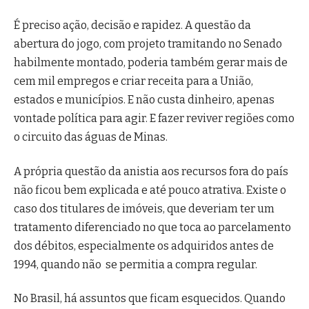
É preciso ação, decisão e rapidez. A questão da
abertura do jogo, com projeto tramitando no Senado
habilmente montado, poderia também gerar mais de
cem mil empregos e criar receita para a União,
estados e municípios. E não custa dinheiro, apenas
vontade política para agir. E fazer reviver regiões como
o circuito das águas de Minas.
A própria questão da anistia aos recursos fora do país
não ficou bem explicada e até pouco atrativa. Existe o
caso dos titulares de imóveis, que deveriam ter um
tratamento diferenciado no que toca ao parcelamento
dos débitos, especialmente os adquiridos antes de
1994, quando não se permitia a compra regular.
No Brasil, há assuntos que ficam esquecidos. Quando