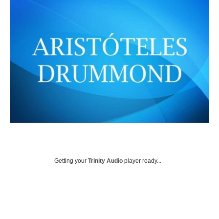
Getting your
Trinity Audio
player ready...