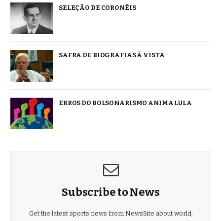
SELEÇÃO DE CORONÉIS
SAFRA DE BIOGRAFIAS À VISTA
ERROS DO BOLSONARISMO ANIMA LULA
Subscribe to News
Get the latest sports news from NewsSite about world,