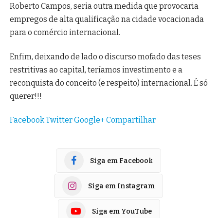
Roberto Campos, seria outra medida que provocaria
empregos de alta qualificação na cidade vocacionada
para o comércio internacional.
Enfim, deixando de lado o discurso mofado das teses
restritivas ao capital, teríamos investimento e a
reconquista do conceito (e respeito) internacional. É só
querer!!!
Facebook
Twitter
Google+
Compartilhar
Siga em Facebook
Siga em Instagram
Siga em YouTube