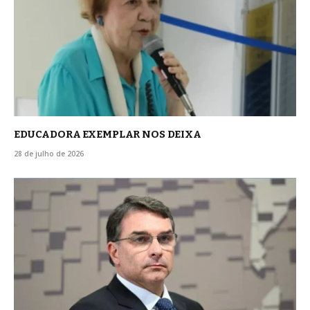
EDUCADORA EXEMPLAR NOS DEIXA
28 de julho de 2026