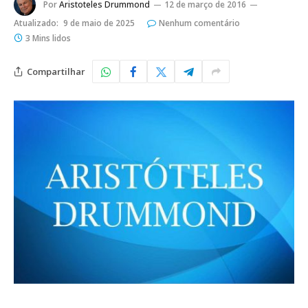
Por
Aristoteles Drummond
12 de março de 2016
Atualizado:
9 de maio de 2025
Nenhum comentário
3 Mins lidos
Compartilhar