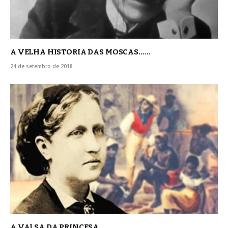
A VELHA HISTORIA DAS MOSCAS……
24 de setembro de 2018
A VALSA DA PRINCESA