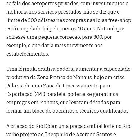
se fala dos aeroportos privados, com investimentos e
melhoria nos serviços prestados, não se diz que o
limite de 500 dólares nas compras nas lojas free-shop
está congelado há pelo menos 40 anos. Natural que
sofresse uma pequena correção, para 800, por
exemplo, o que daria mais movimento aos
estabelecimentos.
Uma fórmula criativa poderia aumentar a capacidade
produtiva da Zona Franca de Manaus, hoje em crise.
Pela via de uma Zona de Processamento para
Exportação (ZPE) paralela, poderia se garantir os
empregos em Manaus, que levaram décadas para
formar um bloco de operários e técnicos qualificados.
A criação do Rio Dólar, uma praça cambial forte no Rio,
velho projeto de Theophilo de Azeredo Santos e