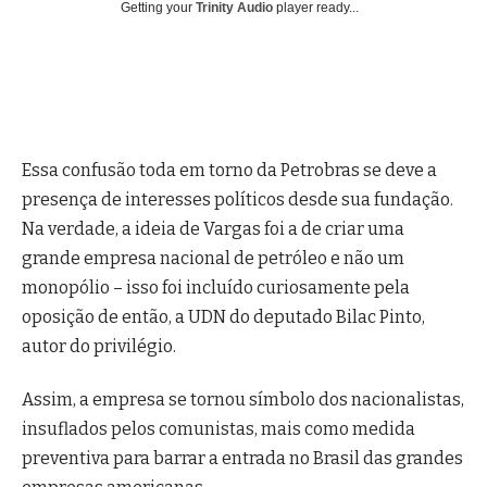
Getting your
Trinity Audio
player ready...
Essa confusão toda em torno da Petrobras se deve a
presença de interesses políticos desde sua fundação.
Na verdade, a ideia de Vargas foi a de criar uma
grande empresa nacional de petróleo e não um
monopólio – isso foi incluído curiosamente pela
oposição de então, a UDN do deputado Bilac Pinto,
autor do privilégio.
Assim, a empresa se tornou símbolo dos nacionalistas,
insuflados pelos comunistas, mais como medida
preventiva para barrar a entrada no Brasil das grandes