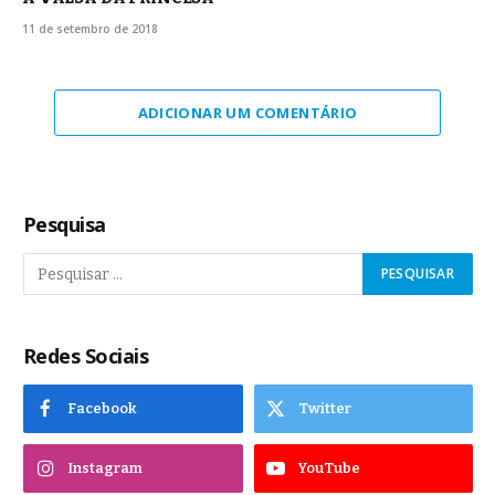
11 de setembro de 2018
ADICIONAR UM COMENTÁRIO
Pesquisa
Redes Sociais
Facebook
Twitter
Instagram
YouTube