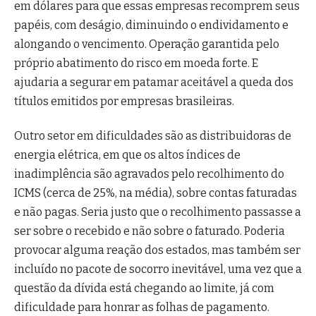
em dólares para que essas empresas recomprem seus
papéis, com deságio, diminuindo o endividamento e
alongando o vencimento. Operação garantida pelo
próprio abatimento do risco em moeda forte. E
ajudaria a segurar em patamar aceitável a queda dos
títulos emitidos por empresas brasileiras.
Outro setor em dificuldades são as distribuidoras de
energia elétrica, em que os altos índices de
inadimplência são agravados pelo recolhimento do
ICMS (cerca de 25%, na média), sobre contas faturadas
e não pagas. Seria justo que o recolhimento passasse a
ser sobre o recebido e não sobre o faturado. Poderia
provocar alguma reação dos estados, mas também ser
incluído no pacote de socorro inevitável, uma vez que a
questão da dívida está chegando ao limite, já com
dificuldade para honrar as folhas de pagamento.