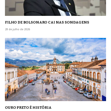
FILHO DE BOLSONARO CAI NAS SONDAGENS
28 de julho de 2026
OURO PRETO É HISTÓRIA