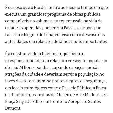
É curioso que o Rio de Janeiro ao mesmo tempo em que
executa um grandioso programa de obras públicas,
comparáveis no volume e na repercussão na vida da
cidade as operadas por Pereira Passos e depois por
Lacerda e Negrão de Lima, conviva com o descaso das
autoridades em relação a detalhes muito importantes.
É a constrangedora tolerância, que beira a
irresponsabilidade, em relação à crescente população
de rua, 24 horas por dia ocupando espaços que são
atrações da cidade e deveriam servir a população. Ao
invés disso, tornaram-se pontos negros da segurança,
em locais estratégicos como o Passeio Público, a Praça
da República, os jardins do Museu de Arte Moderna e a
Praça Salgado Filho, em frente ao Aeroporto Santos
Dumont.