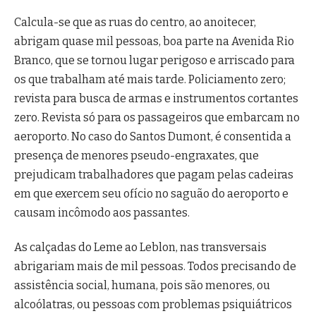
Calcula-se que as ruas do centro, ao anoitecer,
abrigam quase mil pessoas, boa parte na Avenida Rio
Branco, que se tornou lugar perigoso e arriscado para
os que trabalham até mais tarde. Policiamento zero;
revista para busca de armas e instrumentos cortantes
zero. Revista só para os passageiros que embarcam no
aeroporto. No caso do Santos Dumont, é consentida a
presença de menores pseudo-engraxates, que
prejudicam trabalhadores que pagam pelas cadeiras
em que exercem seu ofício no saguão do aeroporto e
causam incômodo aos passantes.
As calçadas do Leme ao Leblon, nas transversais
abrigariam mais de mil pessoas. Todos precisando de
assistência social, humana, pois são menores, ou
alcoólatras, ou pessoas com problemas psiquiátricos