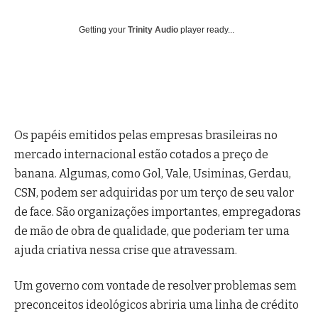
Getting your
Trinity Audio
player ready...
Os papéis emitidos pelas empresas brasileiras no
mercado internacional estão cotados a preço de
banana. Algumas, como Gol, Vale, Usiminas, Gerdau,
CSN, podem ser adquiridas por um terço de seu valor
de face. São organizações importantes, empregadoras
de mão de obra de qualidade, que poderiam ter uma
ajuda criativa nessa crise que atravessam.
Um governo com vontade de resolver problemas sem
preconceitos ideológicos abriria uma linha de crédito