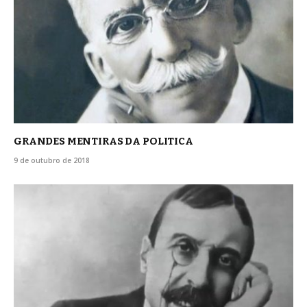
GRANDES MENTIRAS DA POLITICA
9 de outubro de 2018