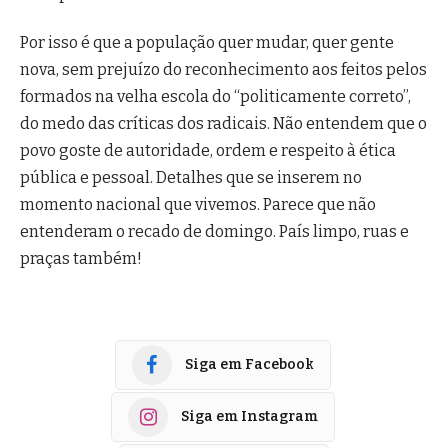
Por isso é que a população quer mudar, quer gente
nova, sem prejuízo do reconhecimento aos feitos pelos
formados na velha escola do “politicamente correto”,
do medo das críticas dos radicais. Não entendem que o
povo goste de autoridade, ordem e respeito à ética
pública e pessoal. Detalhes que se inserem no
momento nacional que vivemos. Parece que não
entenderam o recado de domingo. País limpo, ruas e
praças também!
Siga em Facebook
Siga em Instagram