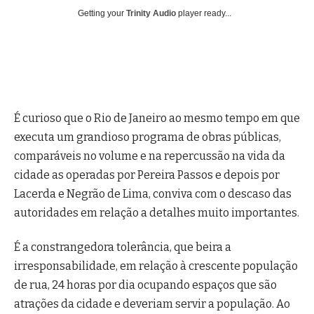
Getting your
Trinity Audio
player ready...
É curioso que o Rio de Janeiro ao mesmo tempo em que
executa um grandioso programa de obras públicas,
comparáveis no volume e na repercussão na vida da
cidade as operadas por Pereira Passos e depois por
Lacerda e Negrão de Lima, conviva com o descaso das
autoridades em relação a detalhes muito importantes.
É a constrangedora tolerância, que beira a
irresponsabilidade, em relação à crescente população
de rua, 24 horas por dia ocupando espaços que são
atrações da cidade e deveriam servir a população. Ao