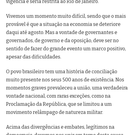
vigência e seria restrita ao Rio de Janeiro.
Vivemos um momento muito difícil, sendo que o mais
provável é que a situação na economia se deteriore
daqui até agosto. Mas a vontade de governantes e
governados, de governo e da oposição, deve ser no
sentido de fazer do grande evento um marco positivo,
apesar das dificuldades.
O povo brasileiro tem uma história de conciliação
muito presente nos seus 500 anos de existência. Nos
momentos graves prevaleceu a união, uma verdadeira
vontade nacional, com raras exceções, como na
Proclamação da República, que se limitou a um
movimento relâmpago de natureza militar.
Acima das divergências e embates, legítimos na