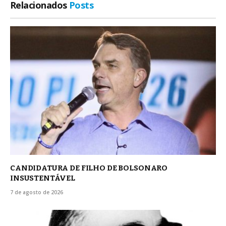
Relacionados
Posts
CANDIDATURA DE FILHO DE BOLSONARO
INSUSTENTÁVEL
7 de agosto de 2026