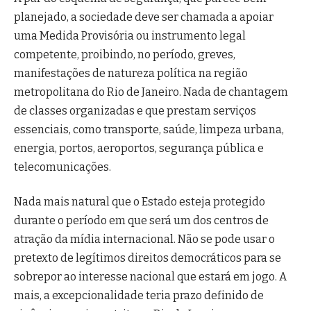
planejado, a sociedade deve ser chamada a apoiar
uma Medida Provisória ou instrumento legal
competente, proibindo, no período, greves,
manifestações de natureza política na região
metropolitana do Rio de Janeiro. Nada de chantagem
de classes organizadas e que prestam serviços
essenciais, como transporte, saúde, limpeza urbana,
energia, portos, aeroportos, segurança pública e
telecomunicações.
Nada mais natural que o Estado esteja protegido
durante o período em que será um dos centros de
atração da mídia internacional. Não se pode usar o
pretexto de legítimos direitos democráticos para se
sobrepor ao interesse nacional que estará em jogo. A
mais, a excepcionalidade teria prazo definido de