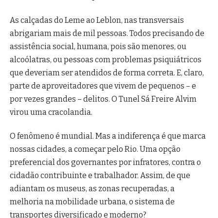
As calçadas do Leme ao Leblon, nas transversais
abrigariam mais de mil pessoas. Todos precisando de
assistência social, humana, pois são menores, ou
alcoólatras, ou pessoas com problemas psiquiátricos
que deveriam ser atendidos de forma correta. E, claro,
parte de aproveitadores que vivem de pequenos – e
por vezes grandes – delitos. O Tunel Sá Freire Alvim
virou uma cracolandia.
O fenômeno é mundial. Mas a indiferença é que marca
nossas cidades, a começar pelo Rio. Uma opção
preferencial dos governantes por infratores, contra o
cidadão contribuinte e trabalhador. Assim, de que
adiantam os museus, as zonas recuperadas, a
melhoria na mobilidade urbana, o sistema de
transportes diversificado e moderno?