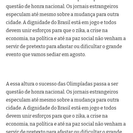
questão de honra nacional. Os jornais estrangeiros
especulam até mesmo sobre a mudança para outra
cidade. A dignidade do Brasil está em jogo e todos
devem unir esforços para que o zika, a crise na
economia, na política e até na paz social não venham a
servir de pretexto para afastar ou dificultar o grande
evento que vamos sediar em agosto.
A essa altura o sucesso das Olimpíadas passa a ser
questão de honra nacional. Os jornais estrangeiros
especulam até mesmo sobre a mudança para outra
cidade. A dignidade do Brasil está em jogo e todos
devem unir esforços para que o zika, a crise na
economia, na política e até na paz social não venham a
servir de pretexto para afastar ou dificultar o grande