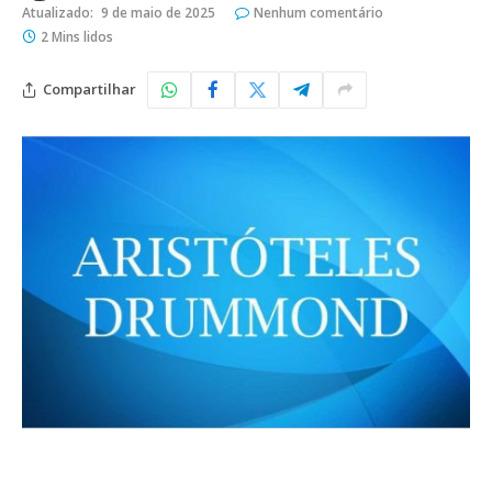
Atualizado:
9 de maio de 2025
Nenhum comentário
2 Mins lidos
Compartilhar