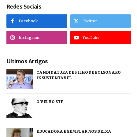
Redes Sociais
Facebook
Twitter
Instagram
YouTube
Ultimos Artigos
CANDIDATURA DE FILHO DE BOLSONARO
INSUSTENTÁVEL
O VELHO STF
EDUCADORA EXEMPLAR NOS DEIXA