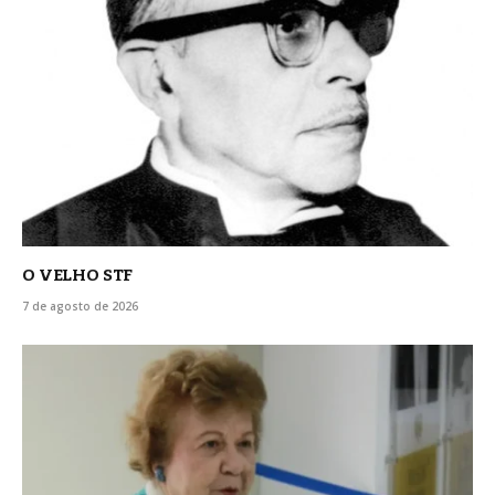
O VELHO STF
7 de agosto de 2026