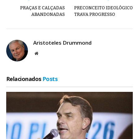
PRAÇAS E CALÇADAS
PRECONCEITO IDEOLÓGICO
ABANDONADAS
TRAVA PROGRESSO
Aristoteles Drummond
Site
Relacionados
Posts