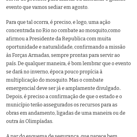
evento que vamos sediar em agosto.
Para que tal ocorra, é preciso, e logo, uma ação
concentrada no Rio no combate ao mosquito,como
afirmou a Presidente da Republica com muita
oportunidade e naturalidade, confirmando a missão
às Forças Armadas, sempre prontas para servir ao
país. De qualquer maneira, é bom lembrar que o evento
se dará no inverno, época pouco propícia à
multiplicação do mosquito. Mas o combate
emergencial deve ser já e amplamente divulgado..
Depois, é preciso a confirmação de que o estado e o
município terão assegurados os recursos para as
obras em andamento, ligadas de uma maneira ou de
outra às Olimpíadas.
A par do esquema de segurança, que parece bem