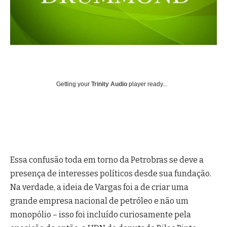
Getting your
Trinity Audio
player ready...
Essa confusão toda em torno da Petrobras se deve a
presença de interesses políticos desde sua fundação.
Na verdade, a ideia de Vargas foi a de criar uma
grande empresa nacional de petróleo e não um
monopólio – isso foi incluído curiosamente pela