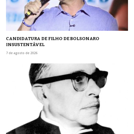
CANDIDATURA DE FILHO DE BOLSONARO
INSUSTENTÁVEL
7 de agosto de 2026