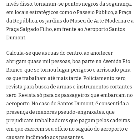
invés disso, tornaram-se pontos negros da segurança,
em locais estratégicos como o Passeio Público, a Praça
da República, os jardins do Museu de Arte Moderna e a
Praça Salgado Filho, em frente ao Aeroporto Santos
Dumont.
Calcula-se que as ruas do centro, ao anoitecer,
abrigam quase mil pessoas, boa parte na Avenida Rio
Branco, que se tornou lugar perigoso e arriscado para
os que trabalham até mais tarde. Policiamento zero;
revista para busca de armas e instrumentos cortantes
zero. Revista só para os passageiros que embarcam no
aeroporto. No caso do Santos Dumont, é consentida a
presença de menores pseudo-engraxates, que
prejudicam trabalhadores que pagam pelas cadeiras
em que exercem seu ofício no saguão do aeroporto e
causam incômodo aos passantes.