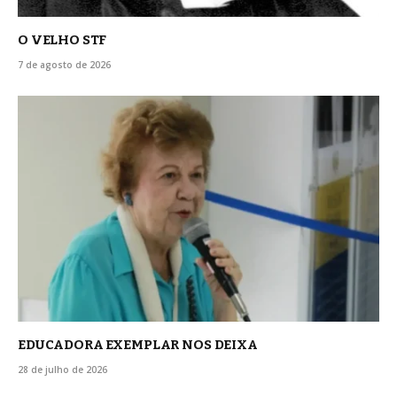
O VELHO STF
7 de agosto de 2026
EDUCADORA EXEMPLAR NOS DEIXA
28 de julho de 2026