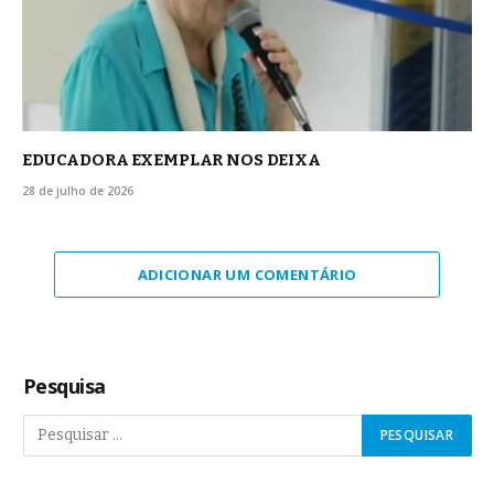
EDUCADORA EXEMPLAR NOS DEIXA
28 de julho de 2026
ADICIONAR UM COMENTÁRIO
Pesquisa