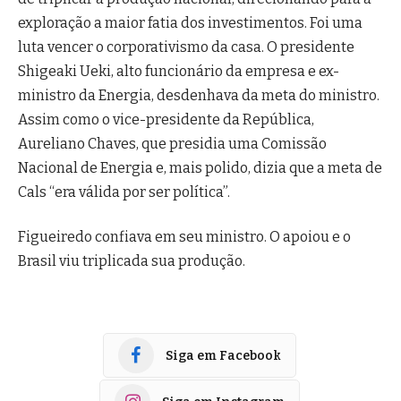
exploração a maior fatia dos investimentos. Foi uma
luta vencer o corporativismo da casa. O presidente
Shigeaki Ueki, alto funcionário da empresa e ex-
ministro da Energia, desdenhava da meta do ministro.
Assim como o vice-presidente da República,
Aureliano Chaves, que presidia uma Comissão
Nacional de Energia e, mais polido, dizia que a meta de
Cals “era válida por ser política”.
Figueiredo confiava em seu ministro. O apoiou e o
Brasil viu triplicada sua produção.
Siga em Facebook