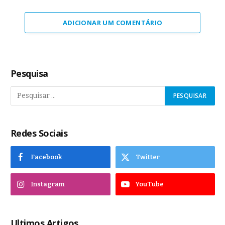
ADICIONAR UM COMENTÁRIO
Pesquisa
Redes Sociais
Facebook
Twitter
Instagram
YouTube
Ultimos Artigos