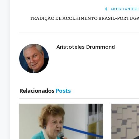
ARTIGO ANTERI
TRADIÇÃO DE ACOLHIMENTO BRASIL-PORTUG
Aristoteles Drummond
Relacionados
Posts