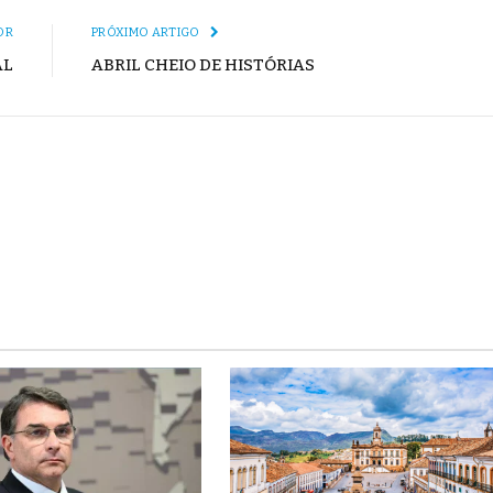
OR
PRÓXIMO ARTIGO
AL
ABRIL CHEIO DE HISTÓRIAS