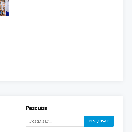
Pesquisa