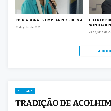
EDUCADORA EXEMPLAR NOS DEIXA
FILHO DE 
SONDAGEN
28 de julho de 2026
28 de julho de 2
ADICIO
ARTIGOS
TRADIÇÃO DE ACOLHI