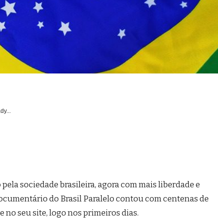
dy...
pela sociedade brasileira, agora com mais liberdade e
ocumentário do Brasil Paralelo contou com centenas de
 no seu site, logo nos primeiros dias.