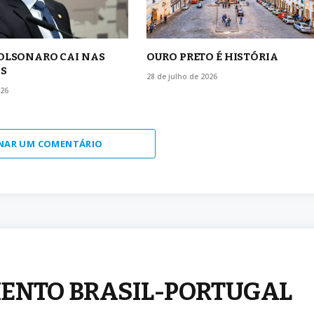
BOLSONARO CAI NAS
OURO PRETO É HISTÓRIA
S
28 de julho de 2026
026
NAR UM COMENTÁRIO
MENTO BRASIL-PORTUGAL