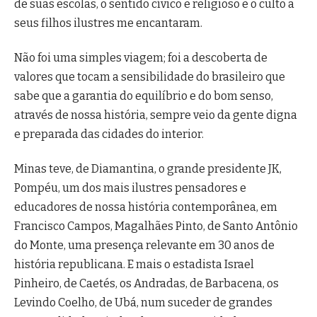
de suas escolas, o sentido cívico e religioso e o culto a
seus filhos ilustres me encantaram.
Não foi uma simples viagem; foi a descoberta de
valores que tocam a sensibilidade do brasileiro que
sabe que a garantia do equilíbrio e do bom senso,
através de nossa história, sempre veio da gente digna
e preparada das cidades do interior.
Minas teve, de Diamantina, o grande presidente JK,
Pompéu, um dos mais ilustres pensadores e
educadores de nossa história contemporânea, em
Francisco Campos, Magalhães Pinto, de Santo Antônio
do Monte, uma presença relevante em 30 anos de
história republicana. E mais o estadista Israel
Pinheiro, de Caetés, os Andradas, de Barbacena, os
Levindo Coelho, de Ubá, num suceder de grandes