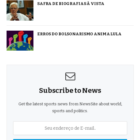
SAFRA DE BIOGRAFIAS À VISTA
ERROS DO BOLSONARISMO ANIMA LULA
Subscribe to News
Get the latest sports news from NewsSite about world,
sports and politics.