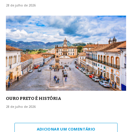
28 de julho de 2026
OURO PRETO É HISTÓRIA
28 de julho de 2026
ADICIONAR UM COMENTÁRIO