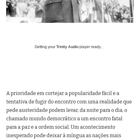
Getting your
Trinity Audio
player ready...
A prioridade em cortejar a popularidade fácil e a
tentativa de fugir do encontro com uma realidade que
pede austeridade podem levar, da noite para o dia, o
chamado mundo democrático a um encontro fatal
para a paz e a ordem social. Um acontecimento
inesperado pode deixar à míngua as nações mais