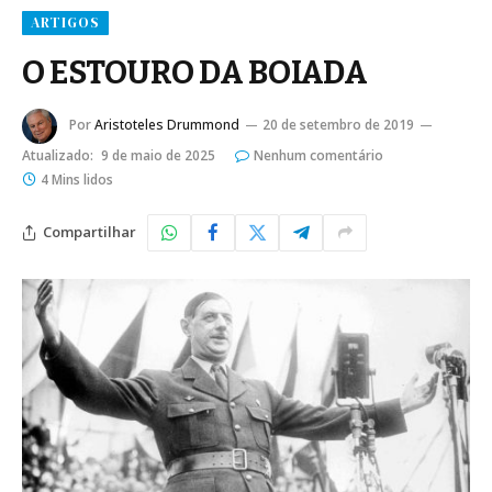
ARTIGOS
O ESTOURO DA BOIADA
Por
Aristoteles Drummond
20 de setembro de 2019
Atualizado:
9 de maio de 2025
Nenhum comentário
4 Mins lidos
Compartilhar