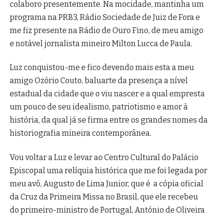
colaboro presentemente. Na mocidade, mantinha um
programa na PRB3, Rádio Sociedade de Juiz de Fora e
me fiz presente na Rádio de Ouro Fino, de meu amigo
e notável jornalista mineiro Milton Lucca de Paula.
Luz conquistou-me e fico devendo mais esta a meu
amigo Ozório Couto, baluarte da presença a nível
estadual da cidade que o viu nascer e a qual empresta
um pouco de seu idealismo, patriotismo e amor à
história, da qual já se firma entre os grandes nomes da
historiografia mineira contemporânea.
Vou voltar a Luz e levar ao Centro Cultural do Palácio
Episcopal uma relíquia histórica que me foi legada por
meu avô, Augusto de Lima Junior, que é a cópia oficial
da Cruz da Primeira Missa no Brasil, que ele recebeu
do primeiro-ministro de Portugal, António de Oliveira