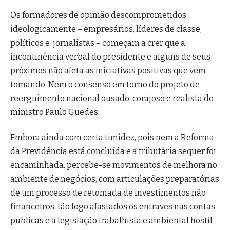
Os formadores de opinião descomprometidos
ideologicamente – empresários, líderes de classe,
políticos e jornalistas – começam a crer que a
incontinência verbal do presidente e alguns de seus
próximos não afeta as iniciativas positivas que vem
tomando. Nem o consenso em torno do projeto de
reerguimento nacional ousado, corajoso e realista do
ministro Paulo Guedes.
Embora ainda com certa timidez, pois nem a Reforma
da Previdência está concluída e a tributária sequer foi
encaminhada, percebe-se movimentos de melhora no
ambiente de negócios, com articulações preparatórias
de um processo de retomada de investimentos não
financeiros, tão logo afastados os entraves nas contas
publicas e a legislação trabalhista e ambiental hostil