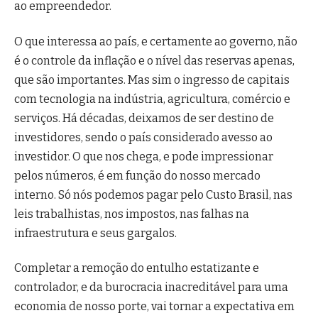
ao empreendedor.
O que interessa ao país, e certamente ao governo, não
é o controle da inflação e o nível das reservas apenas,
que são importantes. Mas sim o ingresso de capitais
com tecnologia na indústria, agricultura, comércio e
serviços. Há décadas, deixamos de ser destino de
investidores, sendo o país considerado avesso ao
investidor. O que nos chega, e pode impressionar
pelos números, é em função do nosso mercado
interno. Só nós podemos pagar pelo Custo Brasil, nas
leis trabalhistas, nos impostos, nas falhas na
infraestrutura e seus gargalos.
Completar a remoção do entulho estatizante e
controlador, e da burocracia inacreditável para uma
economia de nosso porte, vai tornar a expectativa em