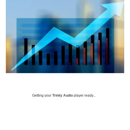
Getting your
Trinity Audio
player ready...