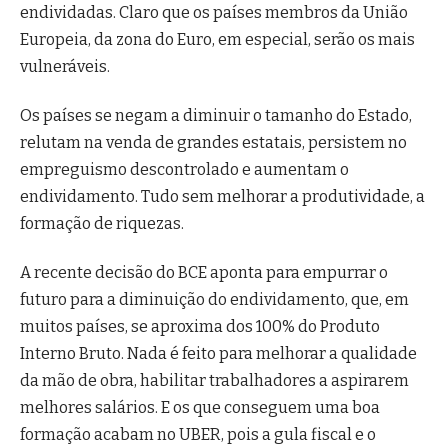
endividadas. Claro que os países membros da União
Europeia, da zona do Euro, em especial, serão os mais
vulneráveis.
Os países se negam a diminuir o tamanho do Estado,
relutam na venda de grandes estatais, persistem no
empreguismo descontrolado e aumentam o
endividamento. Tudo sem melhorar a produtividade, a
formação de riquezas.
A recente decisão do BCE aponta para empurrar o
futuro para a diminuição do endividamento, que, em
muitos países, se aproxima dos 100% do Produto
Interno Bruto. Nada é feito para melhorar a qualidade
da mão de obra, habilitar trabalhadores a aspirarem
melhores salários. E os que conseguem uma boa
formação acabam no UBER, pois a gula fiscal e o