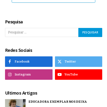
Pesquisa
Redes Sociais
Facebook
Twitter
Instagram
YouTube
Ultimos Artigos
EDUCADORA EXEMPLAR NOS DEIXA