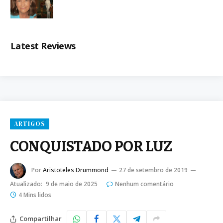
Latest Reviews
ARTIGOS
CONQUISTADO POR LUZ
Por
Aristoteles Drummond
27 de setembro de 2019
Atualizado:
9 de maio de 2025
Nenhum comentário
4 Mins lidos
Compartilhar