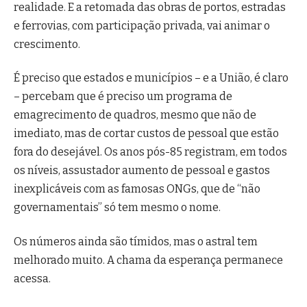
realidade. E a retomada das obras de portos, estradas
e ferrovias, com participação privada, vai animar o
crescimento.
É preciso que estados e municípios – e a União, é claro
– percebam que é preciso um programa de
emagrecimento de quadros, mesmo que não de
imediato, mas de cortar custos de pessoal que estão
fora do desejável. Os anos pós-85 registram, em todos
os níveis, assustador aumento de pessoal e gastos
inexplicáveis com as famosas ONGs, que de “não
governamentais” só tem mesmo o nome.
Os números ainda são tímidos, mas o astral tem
melhorado muito. A chama da esperança permanece
acessa.