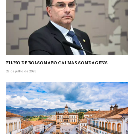
FILHO DE BOLSONARO CAI NAS SONDAGENS
28 de julho de 2026