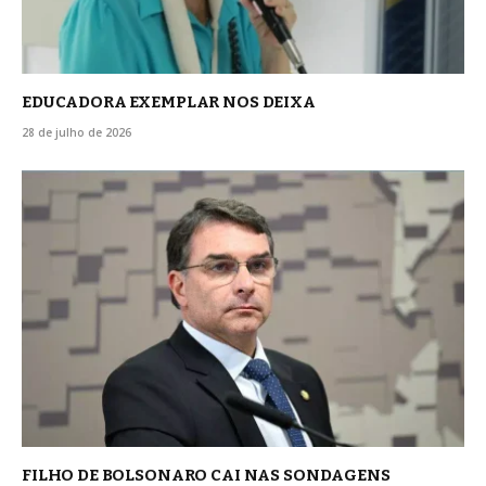
EDUCADORA EXEMPLAR NOS DEIXA
28 de julho de 2026
FILHO DE BOLSONARO CAI NAS SONDAGENS