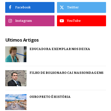
Facebook
Twitter
Instagram
YouTube
Ultimos Artigos
EDUCADORA EXEMPLAR NOS DEIXA
FILHO DE BOLSONARO CAI NAS SONDAGENS
OURO PRETO É HISTÓRIA