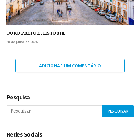
OURO PRETO É HISTÓRIA
28 de julho de 2026
ADICIONAR UM COMENTÁRIO
Pesquisa
Redes Sociais