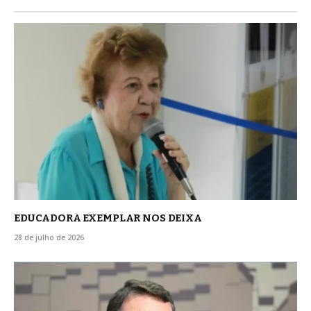
EDUCADORA EXEMPLAR NOS DEIXA
28 de julho de 2026