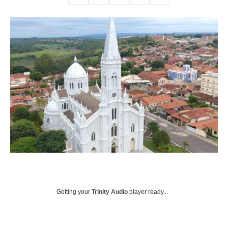
Getting your
Trinity Audio
player ready...